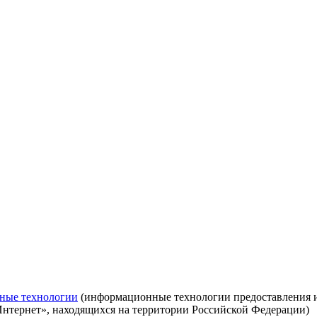
ные технологии
(информационные технологии предоставления ин
Интернет», находящихся на территории Российской Федерации)