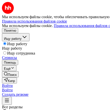
Мы используем файлы cookie, чтобы обеспечивать правильную р
Правила использования файлов cookie
Мы используем файлы cookie.
Правила использования файлов c
Понятно
Ищу работу
Ищу работу
Ищу работу
Ищу сотрудника
Сервисы
Помощь
Ещё
Поиск
Кипр
Войти
Войти
Создать резюме
Все разделы