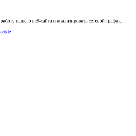
аботу нашего веб-сайта и анализировать сетевой трафик.
ookie