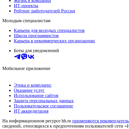
Жизнь в компании
ИТ-проекты
Рейтинг работодателей России
Молодым специалистам
Карьера для молодых специалистов
Школа программистов
Карьера в некоммерческих организациях
Боты для уведомлений
Мобильное приложение
Этика и комплаенс
Оказание услуг
Использование сайтов
Защита персональных данных
Пользовательское соглашение
ИТ аккредитация
На информационном ресурсе hh.ru
применяются рекомендатель
сведений, относящихся к предпочтениям пользователей сети «