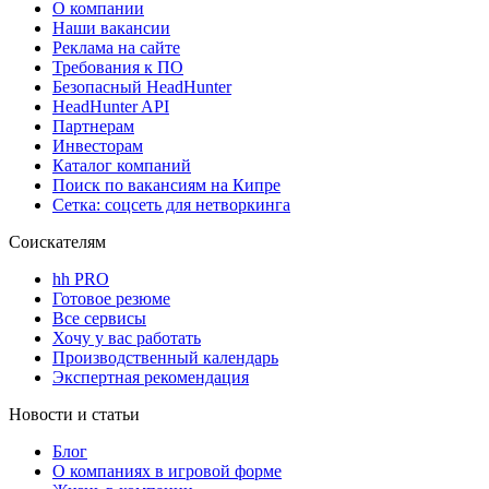
О компании
Наши вакансии
Реклама на сайте
Требования к ПО
Безопасный HeadHunter
HeadHunter API
Партнерам
Инвесторам
Каталог компаний
Поиск по вакансиям на Кипре
Сетка: соцсеть для нетворкинга
Соискателям
hh PRO
Готовое резюме
Все сервисы
Хочу у вас работать
Производственный календарь
Экспертная рекомендация
Новости и статьи
Блог
О компаниях в игровой форме