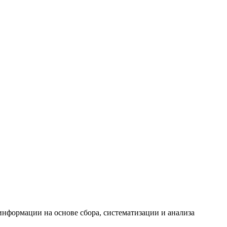
формации на основе сбора, систематизации и анализа