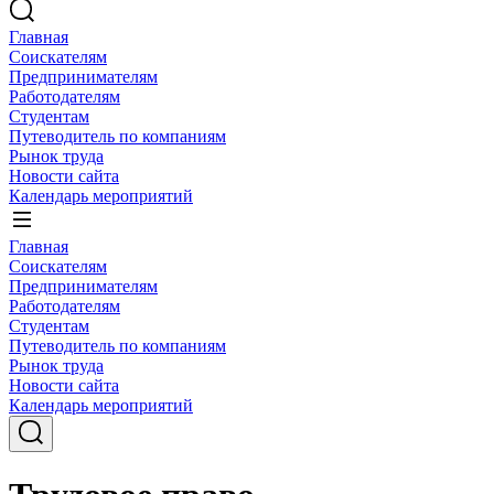
Главная
Соискателям
Предпринимателям
Работодателям
Студентам
Путеводитель по компаниям
Рынок труда
Новости сайта
Календарь мероприятий
Главная
Соискателям
Предпринимателям
Работодателям
Студентам
Путеводитель по компаниям
Рынок труда
Новости сайта
Календарь мероприятий