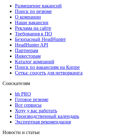
Размещение вакансий
Поиск по резюме
О компании
Наши вакансии
Реклама на сайте
Требования к ПО
Безопасный HeadHunter
HeadHunter API
Партнерам
Инвесторам
Каталог компаний
Поиск по вакансиям на Кипре
Сетка: соцсеть для нетворкинга
Соискателям
hh PRO
Готовое резюме
Все сервисы
Хочу у вас работать
Производственный календарь
Экспертная рекомендация
Новости и статьи