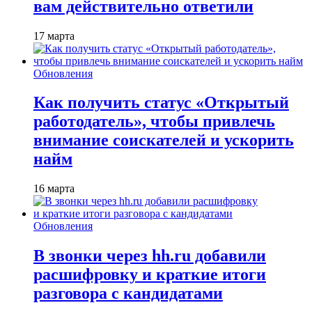
вам действительно ответили
17 марта
Обновления
Как получить статус «Открытый
работодатель», чтобы привлечь
внимание соискателей и ускорить
найм
16 марта
Обновления
В звонки через hh.ru добавили
расшифровку и краткие итоги
разговора с кандидатами