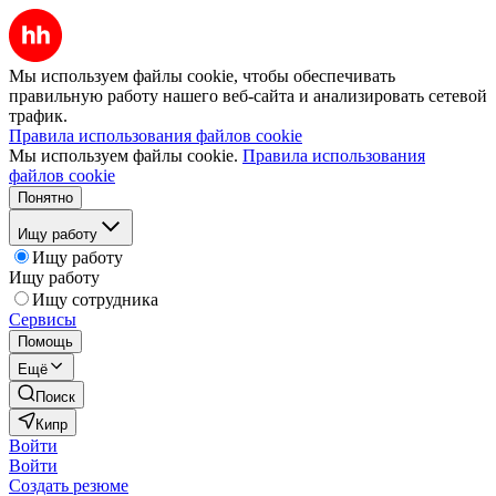
Мы используем файлы cookie, чтобы обеспечивать
правильную работу нашего веб-сайта и анализировать сетевой
трафик.
Правила использования файлов cookie
Мы используем файлы cookie.
Правила использования
файлов cookie
Понятно
Ищу работу
Ищу работу
Ищу работу
Ищу сотрудника
Сервисы
Помощь
Ещё
Поиск
Кипр
Войти
Войти
Создать резюме