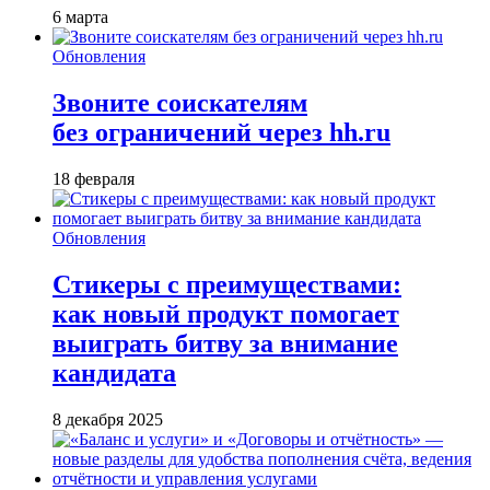
6 марта
Обновления
Звоните соискателям
без ограничений через hh.ru
18 февраля
Обновления
Стикеры с преимуществами:
как новый продукт помогает
выиграть битву за внимание
кандидата
8 декабря 2025