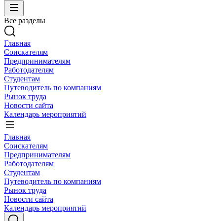
Все разделы
Главная
Соискателям
Предпринимателям
Работодателям
Студентам
Путеводитель по компаниям
Рынок труда
Новости сайта
Календарь мероприятий
Главная
Соискателям
Предпринимателям
Работодателям
Студентам
Путеводитель по компаниям
Рынок труда
Новости сайта
Календарь мероприятий