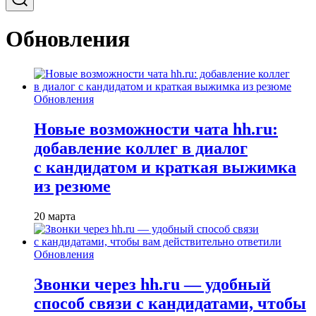
Обновления
Обновления
Новые возможности чата hh.ru:
добавление коллег в диалог
с кандидатом и краткая выжимка
из резюме
20 марта
Обновления
Звонки через hh.ru — удобный
способ связи с кандидатами, чтобы