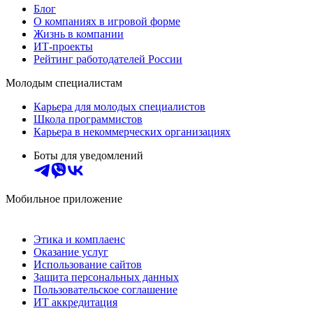
Блог
О компаниях в игровой форме
Жизнь в компании
ИТ-проекты
Рейтинг работодателей России
Молодым специалистам
Карьера для молодых специалистов
Школа программистов
Карьера в некоммерческих организациях
Боты для уведомлений
Мобильное приложение
Этика и комплаенс
Оказание услуг
Использование сайтов
Защита персональных данных
Пользовательское соглашение
ИТ аккредитация