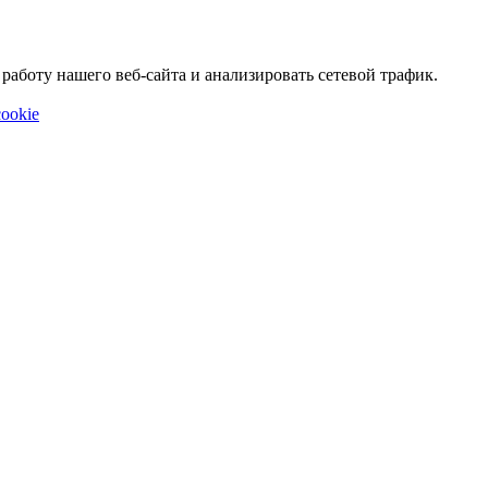
аботу нашего веб-сайта и анализировать сетевой трафик.
ookie