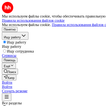
Мы используем файлы cookie, чтобы обеспечивать правильную р
Правила использования файлов cookie
Мы используем файлы cookie.
Правила использования файлов c
Понятно
Ищу работу
Ищу работу
Ищу работу
Ищу сотрудника
Сервисы
Помощь
Ещё
Поиск
Кипр
Войти
Войти
Создать резюме
Все разделы