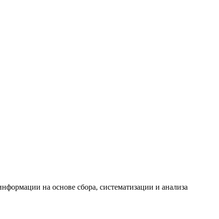
формации на основе сбора, систематизации и анализа