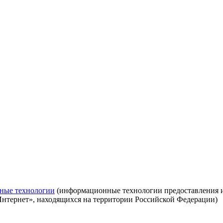
ные технологии
(информационные технологии предоставления ин
Интернет», находящихся на территории Российской Федерации)