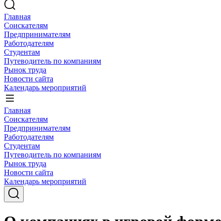
Главная
Соискателям
Предпринимателям
Работодателям
Студентам
Путеводитель по компаниям
Рынок труда
Новости сайта
Календарь мероприятий
Главная
Соискателям
Предпринимателям
Работодателям
Студентам
Путеводитель по компаниям
Рынок труда
Новости сайта
Календарь мероприятий