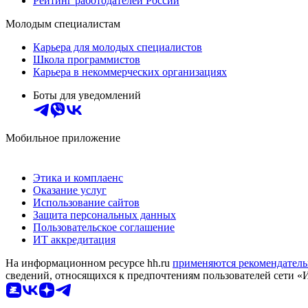
Рейтинг работодателей России
Молодым специалистам
Карьера для молодых специалистов
Школа программистов
Карьера в некоммерческих организациях
Боты для уведомлений
Мобильное приложение
Этика и комплаенс
Оказание услуг
Использование сайтов
Защита персональных данных
Пользовательское соглашение
ИТ аккредитация
На информационном ресурсе hh.ru
применяются рекомендатель
сведений, относящихся к предпочтениям пользователей сети «