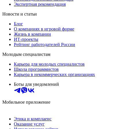
Экспертная рекомендация
Новости и статьи
Блог
О компаниях в игровой форме
Жизнь в компании
ИТ-проекты
Рейтинг работодателей России
Молодым специалистам
Карьера для молодых специалистов
Школа программистов
Карьера в некоммерческих организациях
Боты для уведомлений
Мобильное приложение
Этика и комплаенс
Оказание услуг