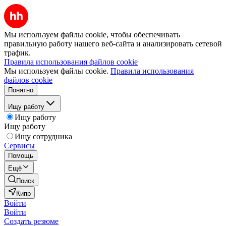
Мы используем файлы cookie, чтобы обеспечивать
правильную работу нашего веб-сайта и анализировать сетевой
трафик.
Правила использования файлов cookie
Мы используем файлы cookie.
Правила использования
файлов cookie
Понятно
Ищу работу
Ищу работу
Ищу работу
Ищу сотрудника
Сервисы
Помощь
Ещё
Поиск
Кипр
Войти
Войти
Создать резюме