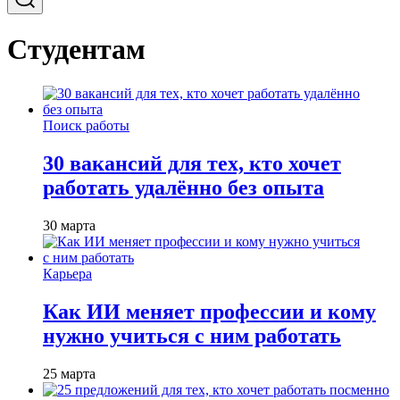
Студентам
Поиск работы
30 вакансий для тех, кто хочет
работать удалённо без опыта
30 марта
Карьера
Как ИИ меняет профессии и кому
нужно учиться с ним работать
25 марта