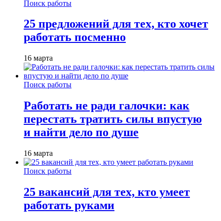
Поиск работы
25 предложений для тех, кто хочет
работать посменно
16 марта
Поиск работы
Работать не ради галочки: как
перестать тратить силы впустую
и найти дело по душе
16 марта
Поиск работы
25 вакансий для тех, кто умеет
работать руками