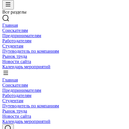
Все разделы
Главная
Соискателям
Предпринимателям
Работодателям
Студентам
Путеводитель по компаниям
Рынок труда
Новости сайта
Календарь мероприятий
Главная
Соискателям
Предпринимателям
Работодателям
Студентам
Путеводитель по компаниям
Рынок труда
Новости сайта
Календарь мероприятий