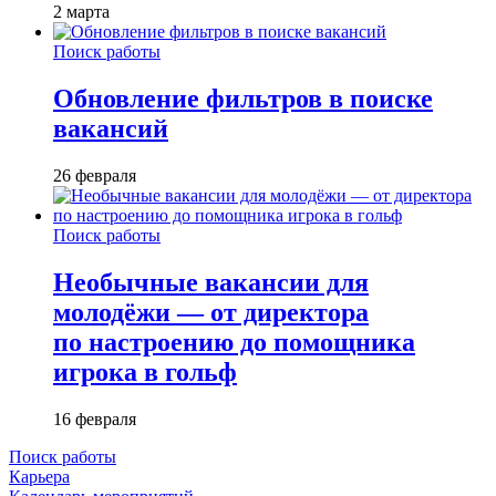
2 марта
Поиск работы
Обновление фильтров в поиске
вакансий
26 февраля
Поиск работы
Необычные вакансии для
молодёжи — от директора
по настроению до помощника
игрока в гольф
16 февраля
Поиск работы
Карьера