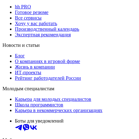
hh PRO
Готовое резюме
Все сервисы
Хочу у вас работать
Производственный календарь
Экспертная рекомендация
Новости и статьи
Блог
О компаниях в игровой форме
Жизнь в компании
ИТ-проекты
Рейтинг работодателей России
Молодым специалистам
Карьера для молодых специалистов
Школа программистов
Карьера в некоммерческих организациях
Боты для уведомлений