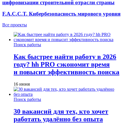
цифровизации строительной отрасли страны
F.A.C.C.T. Кибербезопасность мирового уровня
Все проекты
Поиск работы
Как быстрее найти работу в 2026
году? hh PRO сэкономит время
и повысит эффективность поиска
16 июня
Поиск работы
30 вакансий для тех, кто хочет
работать удалённо без опыта