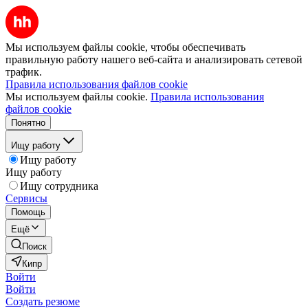
Мы используем файлы cookie, чтобы обеспечивать
правильную работу нашего веб-сайта и анализировать сетевой
трафик.
Правила использования файлов cookie
Мы используем файлы cookie.
Правила использования
файлов cookie
Понятно
Ищу работу
Ищу работу
Ищу работу
Ищу сотрудника
Сервисы
Помощь
Ещё
Поиск
Кипр
Войти
Войти
Создать резюме