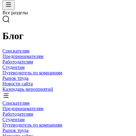
Все разделы
Блог
Соискателям
Предпринимателям
Работодателям
Студентам
Путеводитель по компаниям
Рынок труда
Новости сайта
Календарь мероприятий
Соискателям
Предпринимателям
Работодателям
Студентам
Путеводитель по компаниям
Рынок труда
Новости сайта