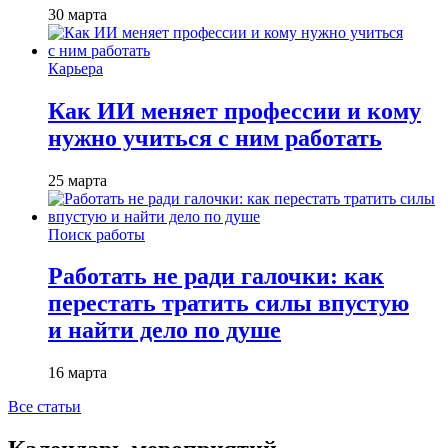
30 марта
Карьера
Как ИИ меняет профессии и кому
нужно учиться с ним работать
25 марта
Поиск работы
Работать не ради галочки: как
перестать тратить силы впустую
и найти дело по душе
16 марта
Все статьи