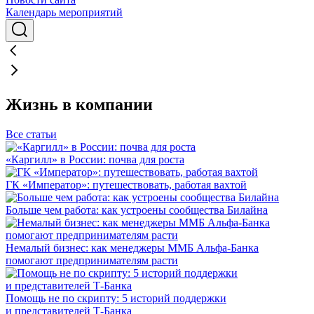
Календарь мероприятий
Жизнь в компании
Все статьи
«Каргилл» в России: почва для роста
ГК «Император»: путешествовать, работая вахтой
Больше чем работа: как устроены сообщества Билайна
Немалый бизнес: как менеджеры ММБ Альфа-Банка
помогают предпринимателям расти
Помощь не по скрипту: 5 историй поддержки
и представителей Т-Банка