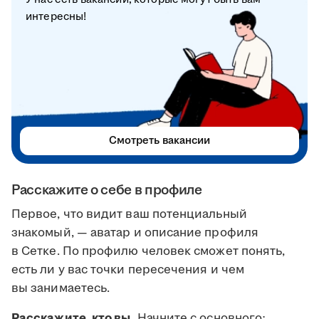
интересны!
Смотреть вакансии
Расскажите о себе в профиле
Первое, что видит ваш потенциальный
знакомый, — аватар и описание профиля
в Сетке. По профилю человек сможет понять,
есть ли у вас точки пересечения и чем
вы занимаетесь.
Расскажите, кто вы.
Начните с основного: