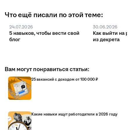
Что ещё писали по этой теме:
24.07.2026
30.06.2026
5 навыков, чтобы вести свой
Как выйти на р
блог
из декрета
Вам могут понравиться статьи:
25 вакансий с доходом от 100 000 ₽
Какие навыки ищут работодатели в 2026 году