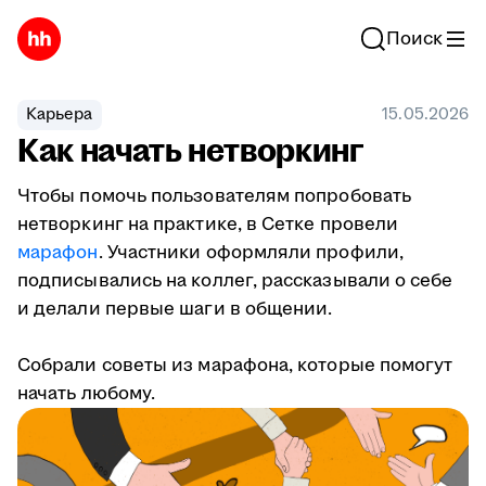
Поиск
Карьера
15.05.2026
Как начать нетворкинг
Чтобы помочь пользователям попробовать
нетворкинг на практике, в Сетке провели
марафон
. Участники оформляли профили,
подписывались на коллег, рассказывали о себе
и делали первые шаги в общении.
Собрали советы из марафона, которые помогут
начать любому.