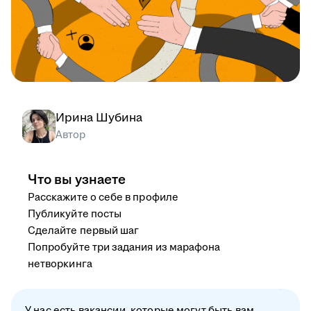
Ирина Шубина
Автор
Что вы узнаете
Расскажите о себе в профиле
Публикуйте посты
Сделайте первый шаг
Попробуйте три задания из марафона
нетворкинга
У нас есть вакансии, которые могут быть вам