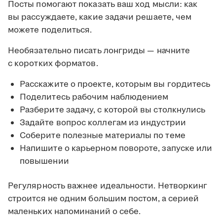
Посты помогают показать ваш ход мысли: как
вы рассуждаете, какие задачи решаете, чем
можете поделиться.
Необязательно писать лонгриды — начните
с коротких форматов.
Расскажите о проекте, которым вы гордитесь
Поделитесь рабочим наблюдением
Разберите задачу, с которой вы столкнулись
Задайте вопрос коллегам из индустрии
Соберите полезные материалы по теме
Напишите о карьерном повороте, запуске или
повышении
Регулярность важнее идеальности. Нетворкинг
строится не одним большим постом, а серией
маленьких напоминаний о себе.