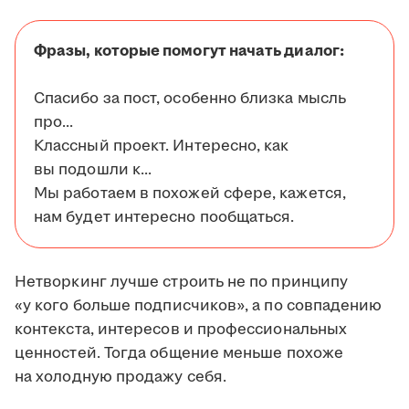
Фразы, которые помогут начать диалог:
Спасибо за пост, особенно близка мысль
про...
Классный проект. Интересно, как
вы подошли к...
Мы работаем в похожей сфере, кажется,
нам будет интересно пообщаться.
Нетворкинг лучше строить не по принципу
«у кого больше подписчиков», а по совпадению
контекста, интересов и профессиональных
ценностей. Тогда общение меньше похоже
на холодную продажу себя.