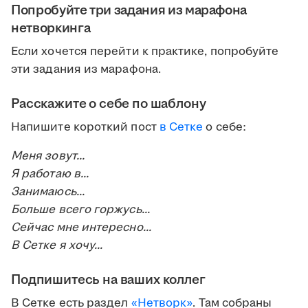
Попробуйте три задания из марафона
нетворкинга
Если хочется перейти к практике, попробуйте
эти задания из марафона.
Расскажите о себе по шаблону
Напишите короткий пост
в Сетке
о себе:
Меня зовут...
Я работаю в...
Занимаюсь...
Больше всего горжусь...
Сейчас мне интересно...
В Сетке я хочу...
Подпишитесь на ваших коллег
В Сетке есть раздел
«Нетворк»
. Там собраны