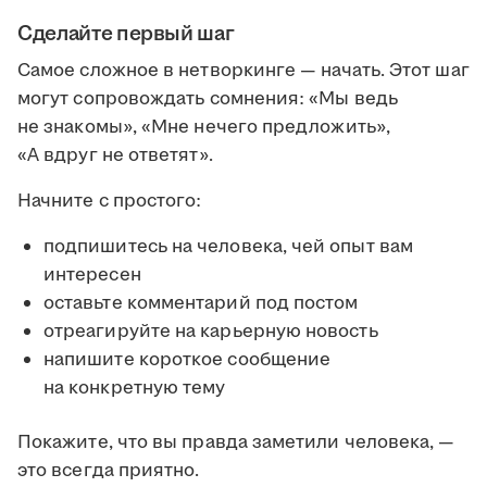
Сделайте первый шаг
Самое сложное в нетворкинге — начать. Этот шаг
могут сопровождать сомнения: «Мы ведь
не знакомы», «Мне нечего предложить»,
«А вдруг не ответят».
Начните с простого:
подпишитесь на человека, чей опыт вам
интересен
оставьте комментарий под постом
отреагируйте на карьерную новость
напишите короткое сообщение
на конкретную тему
Покажите, что вы правда заметили человека, —
это всегда приятно.