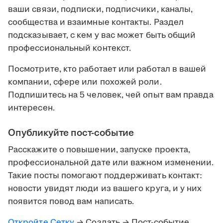
ваши связи, подписки, подписчики, каналы,
сообщества и взаимные контакты. Раздел
подсказывает, с кем у вас может быть общий
профессиональный контекст.
Посмотрите, кто работает или работал в вашей
компании, сфере или похожей роли.
Подпишитесь на 5 человек, чей опыт вам правда
интересен.
Опубликуйте пост-событие
Расскажите о повышении, запуске проекта,
профессиональной дате или важном изменении.
Такие посты помогают поддерживать контакт:
новости увидят люди из вашего круга, и у них
появится повод вам написать.
Откройте Сетку
→ Создать → Пост-событие.