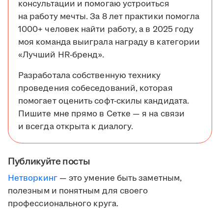
консультации и помогаю устроиться
на работу мечты. За 8 лет практики помогла
1000+ человек найти работу, а в 2025 году
моя команда выиграла награду в категории
«Лучший HR-бренд».
Разработала собственную технику
проведения собеседований, которая
помогает оценить софт-скилы кандидата.
Пишите мне прямо в Сетке — я на связи
и всегда открыта к диалогу.
Публикуйте посты
Нетворкинг
— это умение быть заметным,
полезным и понятным для своего
профессионального круга.