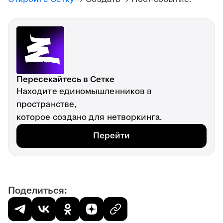
Пересекайтесь в Сетке
Находите единомышленников в
пространстве,
которое создано для нетворкинга.
Перейти
Поделиться: