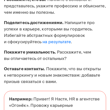
представьтесь, укажите профессию и объясните,
чем именно вы полезны.
Поделитесь достижениями.
Напишите про
успехи в карьере, которыми вы гордитесь.
Избегайте абстрактных формулировок
и сфокусируйтесь
на результате
.
Покажите уникальность.
Расскажите, чем
вы отличаетесь от остальных?
Оставьте контакты.
Покажите, что вы открыты
к нетворкингу и новым знакомствам: добавьте
призыв связаться с вами.
Например:
Привет! Я Настя, HR в агентстве
«Огонёк». Провожу карьерные