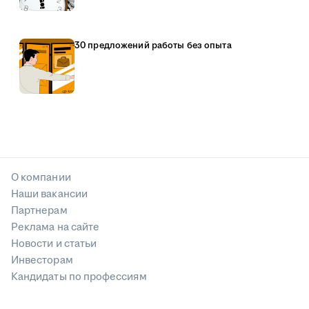
30 предложений работы без опыта
О компании
Наши вакансии
Партнерам
Реклама на сайте
Новости и статьи
Инвесторам
Кандидаты по профессиям