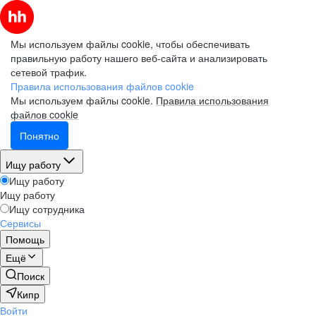
Мы используем файлы cookie, чтобы обеспечивать
правильную работу нашего веб-сайта и анализировать
сетевой трафик.
Правила использования файлов cookie
Мы используем файлы cookie.
Правила использования
файлов cookie
Понятно
Ищу работу
Ищу работу
Ищу работу
Ищу сотрудника
Сервисы
Помощь
Ещё
Поиск
Кипр
Войти