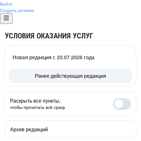
Войти
Создать резюме
УСЛОВИЯ ОКАЗАНИЯ УСЛУГ
Новая редакция с 23.07.2026 года
Ранее действующая редакция
Раскрыть все пункты,
чтобы прочитать всё сразу
Архив редакций