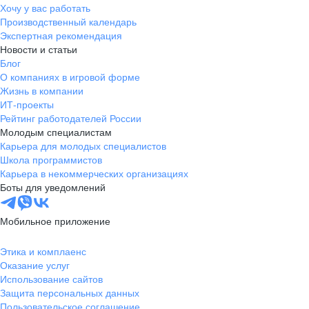
Хочу у вас работать
Производственный календарь
Экспертная рекомендация
Новости и статьи
Блог
О компаниях в игровой форме
Жизнь в компании
ИТ-проекты
Рейтинг работодателей России
Молодым специалистам
Карьера для молодых специалистов
Школа программистов
Карьера в некоммерческих организациях
Боты для уведомлений
Мобильное приложение
Этика и комплаенс
Оказание услуг
Использование сайтов
Защита персональных данных
Пользовательское соглашение