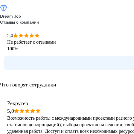
Dream Job
Отзывы о компании
5,0
Не работает с отзывами
100
%
Что говорят сотрудники
Рекрутер
5,0
Возможность работы с международными проектами разного 
стартапов до корпораций), выбора проектов на ведении, св
удаленная работа. Доступ и оплата всех необходимых ресурс