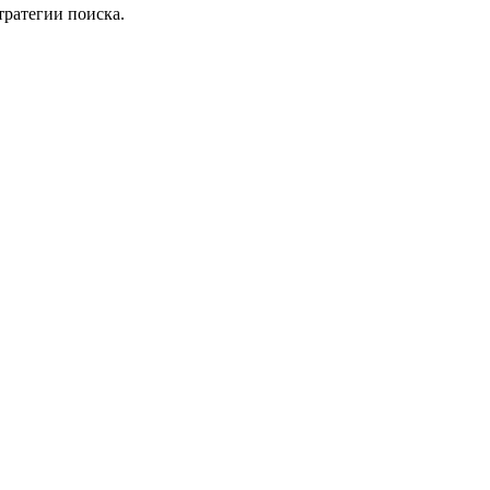
ратегии поиска.