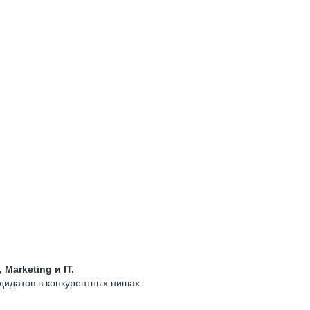
, Marketing и IT.
дидатов в конкурентных нишах.