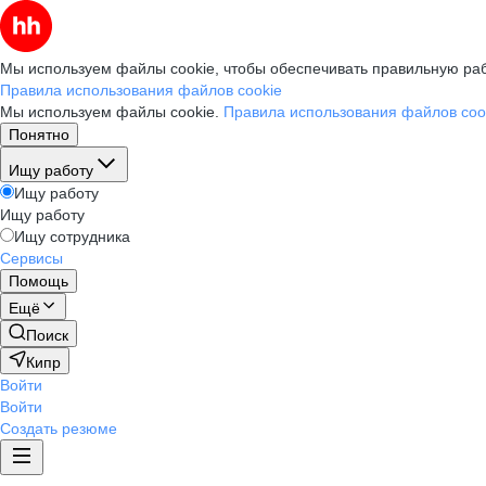
Мы используем файлы cookie, чтобы обеспечивать правильную раб
Правила использования файлов cookie
Мы используем файлы cookie.
Правила использования файлов coo
Понятно
Ищу работу
Ищу работу
Ищу работу
Ищу сотрудника
Сервисы
Помощь
Ещё
Поиск
Кипр
Войти
Войти
Создать резюме