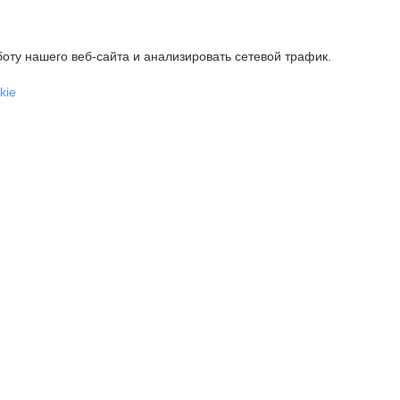
оту нашего веб-сайта и анализировать сетевой трафик.
kie