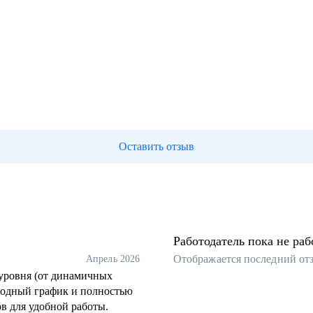
Оставить отзыв
Работодатель пока не раб
Отображается последний от
Апрель 2026
уровня (от динамичных
ободный график и полностью
ов для удобной работы.