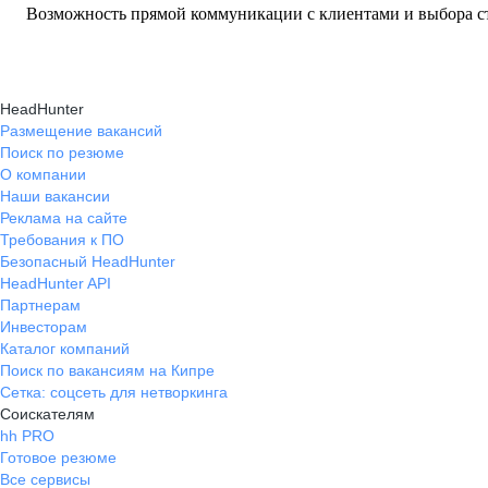
Возможность прямой коммуникации с клиентами и выбора ст
HeadHunter
Размещение вакансий
Поиск по резюме
О компании
Наши вакансии
Реклама на сайте
Требования к ПО
Безопасный HeadHunter
HeadHunter API
Партнерам
Инвесторам
Каталог компаний
Поиск по вакансиям на Кипре
Сетка: соцсеть для нетворкинга
Соискателям
hh PRO
Готовое резюме
Все сервисы