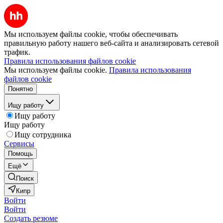
Мы используем файлы cookie, чтобы обеспечивать
правильную работу нашего веб-сайта и анализировать сетевой
трафик.
Правила использования файлов cookie
Мы используем файлы cookie.
Правила использования
файлов cookie
Понятно
Ищу работу
Ищу работу
Ищу работу
Ищу сотрудника
Сервисы
Помощь
Ещё
Поиск
Кипр
Войти
Войти
Создать резюме