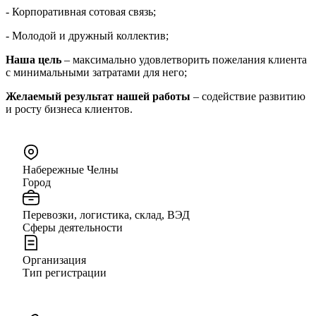
- Корпоративная сотовая связь;
- Молодой и дружный коллектив;
Наша цель
– максимально удовлетворить пожелания клиента
с минимальными затратами для него;
Желаемый результат нашей работы
– содействие развитию
и росту бизнеса клиентов.
Набережные Челны
Город
Перевозки, логистика, склад, ВЭД
Сферы деятельности
Организация
Тип регистрации