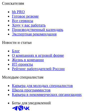
Соискателям
hh PRO
Готовое резюме
Все сервисы
Хочу у вас работать
Производственный календарь
Экспертная рекомендация
Новости и статьи
Блог
О компаниях в игровой форме
Жизнь в компании
ИТ-проекты
Рейтинг работодателей России
Молодым специалистам
Карьера для молодых специалистов
Школа программистов
Карьера в некоммерческих организациях
Боты для уведомлений