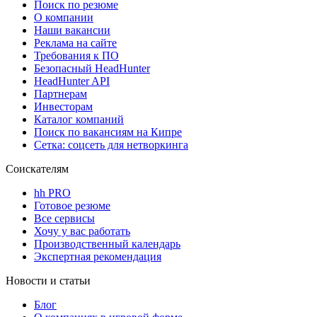
Поиск по резюме
О компании
Наши вакансии
Реклама на сайте
Требования к ПО
Безопасный HeadHunter
HeadHunter API
Партнерам
Инвесторам
Каталог компаний
Поиск по вакансиям на Кипре
Сетка: соцсеть для нетворкинга
Соискателям
hh PRO
Готовое резюме
Все сервисы
Хочу у вас работать
Производственный календарь
Экспертная рекомендация
Новости и статьи
Блог