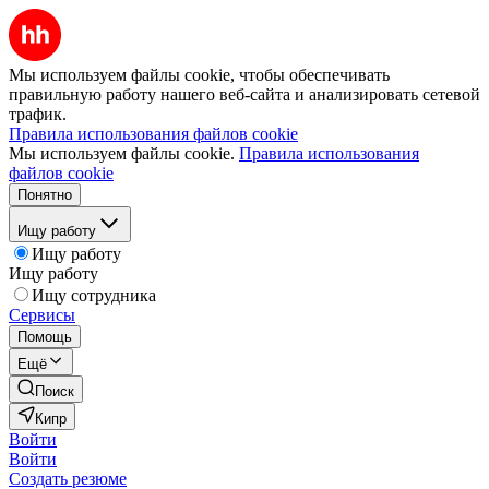
Мы используем файлы cookie, чтобы обеспечивать
правильную работу нашего веб-сайта и анализировать сетевой
трафик.
Правила использования файлов cookie
Мы используем файлы cookie.
Правила использования
файлов cookie
Понятно
Ищу работу
Ищу работу
Ищу работу
Ищу сотрудника
Сервисы
Помощь
Ещё
Поиск
Кипр
Войти
Войти
Создать резюме