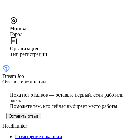
Москва
Город
Организация
Тип регистрации
Dream Job
Отзывы о компании
Пока нет отзывов — оставьте первый, если работали
здесь
Поможете тем, кто сейчас выбирает место работы
Оставить отзыв
HeadHunter
Размещение вакансий