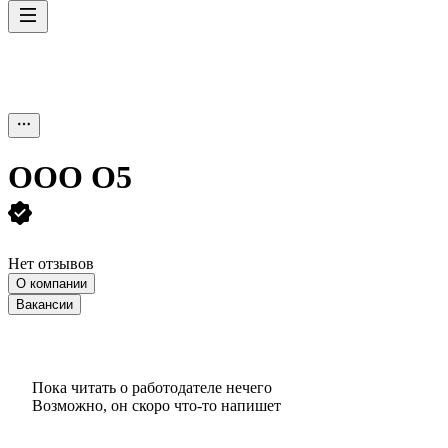
ООО
О5
Нет отзывов
О компании
Вакансии
Пока читать о работодателе нечего
Возможно, он скоро что‑то напишет