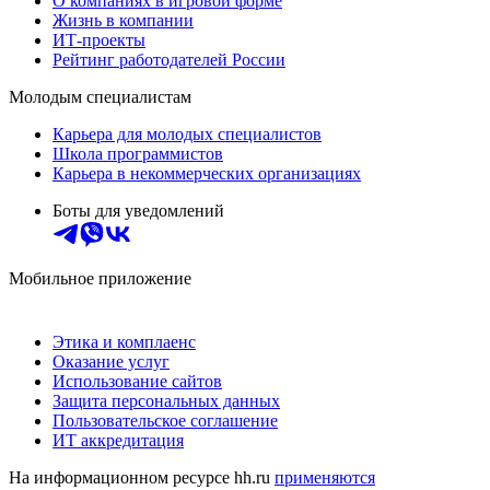
О компаниях в игровой форме
Жизнь в компании
ИТ-проекты
Рейтинг работодателей России
Молодым специалистам
Карьера для молодых специалистов
Школа программистов
Карьера в некоммерческих организациях
Боты для уведомлений
Мобильное приложение
Этика и комплаенс
Оказание услуг
Использование сайтов
Защита персональных данных
Пользовательское соглашение
ИТ аккредитация
На информационном ресурсе hh.ru
применяются