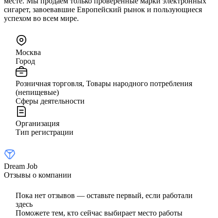
месте. Мы продаем только проверенные марки электронных
сигарет, завоевавшие Европейский рынок и пользующиеся
успехом во всем мире.
Москва
Город
Розничная торговля, Товары народного потребления
(непищевые)
Сферы деятельности
Организация
Тип регистрации
Dream Job
Отзывы о компании
Пока нет отзывов — оставьте первый, если работали
здесь
Поможете тем, кто сейчас выбирает место работы