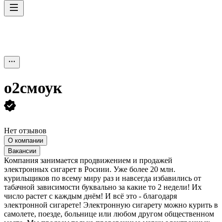
о2смоук
Нет отзывов
О компании
Вакансии
Компания занимается продвижением и продажей
электронных сигарет в Росиии. Уже более 20 млн.
курильщиков по всему миру раз и навсегда избавились от
табачной зависимости буквально за какие то 2 недели! Их
число растет с каждым днём! И всё это - благодаря
электронной сигарете! Электронную сигарету можно курить в
самолете, поезде, больнице или любом другом общественном