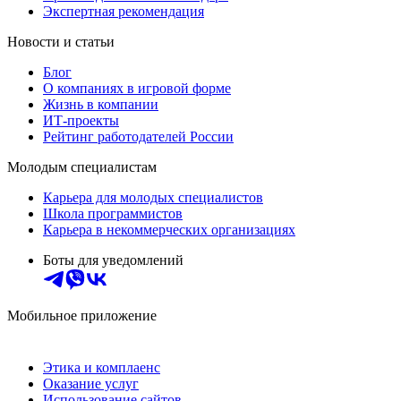
Экспертная рекомендация
Новости и статьи
Блог
О компаниях в игровой форме
Жизнь в компании
ИТ-проекты
Рейтинг работодателей России
Молодым специалистам
Карьера для молодых специалистов
Школа программистов
Карьера в некоммерческих организациях
Боты для уведомлений
Мобильное приложение
Этика и комплаенс
Оказание услуг
Использование сайтов