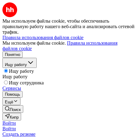
Мы используем файлы cookie, чтобы обеспечивать
правильную работу нашего веб-сайта и анализировать сетевой
трафик.
Правила использования файлов cookie
Мы используем файлы cookie.
Правила использования
файлов cookie
Понятно
Ищу работу
Ищу работу
Ищу работу
Ищу сотрудника
Сервисы
Помощь
Ещё
Поиск
Кипр
Войти
Войти
Создать резюме