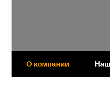
О компании
Наш