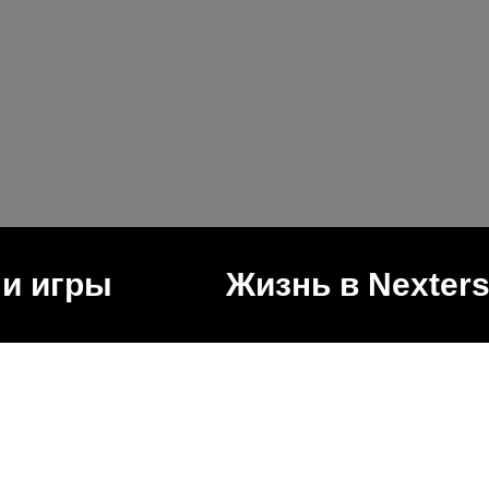
и игры
Жизнь в Nexter