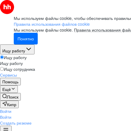
Мы используем файлы cookie, чтобы обеспечивать правильн
Правила использования файлов cookie
Мы используем файлы cookie.
Правила использования файл
Понятно
Ищу работу
Ищу работу
Ищу работу
Ищу сотрудника
Сервисы
Помощь
Ещё
Поиск
Кипр
Войти
Войти
Создать резюме