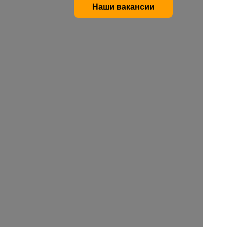
Наши вакансии