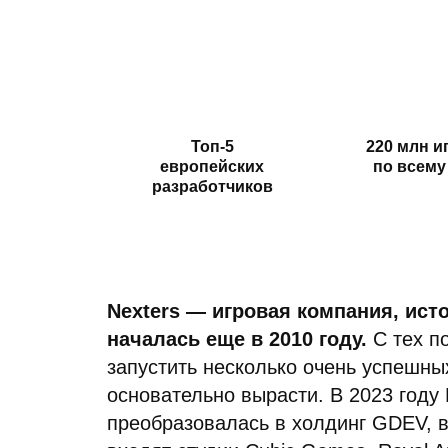
Топ-5
220 млн и
европейских
по всему
разработчиков
Nexters — игровая компания, ист
началась еще в 2010 году.
С тех п
запустить несколько очень успешны
основательно вырасти. В 2023 году 
преобразовалась в холдинг GDEV, в