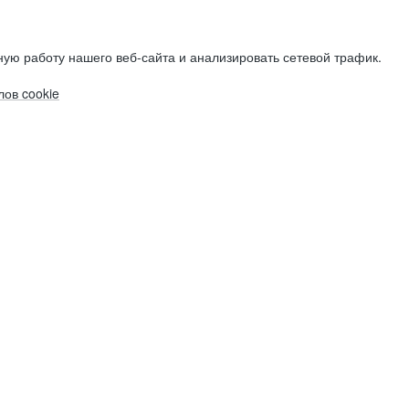
ую работу нашего веб-сайта и анализировать сетевой трафик.
ов cookie