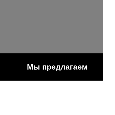
s
Мы предлагаем