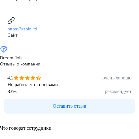
https://uspio.ltd
Сайт
Dream Job
Отзывы о компании
4,2
очень хорошо
Не работает с отзывами
83
%
рекомендует
Оставить отзыв
Что говорят сотрудники