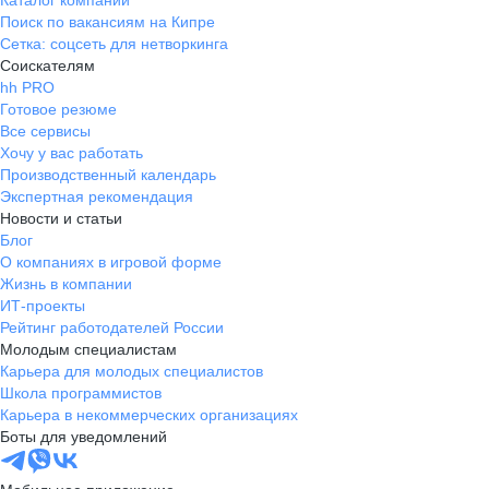
Каталог компаний
Поиск по вакансиям на Кипре
Сетка: соцсеть для нетворкинга
Соискателям
hh PRO
Готовое резюме
Все сервисы
Хочу у вас работать
Производственный календарь
Экспертная рекомендация
Новости и статьи
Блог
О компаниях в игровой форме
Жизнь в компании
ИТ-проекты
Рейтинг работодателей России
Молодым специалистам
Карьера для молодых специалистов
Школа программистов
Карьера в некоммерческих организациях
Боты для уведомлений