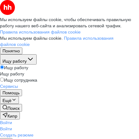
Мы используем файлы cookie, чтобы обеспечивать правильную
работу нашего веб-сайта и анализировать сетевой трафик.
Правила использования файлов cookie
Мы используем файлы cookie.
Правила использования
файлов cookie
Понятно
Ищу работу
Ищу работу
Ищу работу
Ищу сотрудника
Сервисы
Помощь
Ещё
Поиск
Кипр
Войти
Войти
Создать резюме