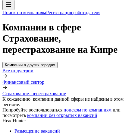
Поиск по компаниям
Регистрация работодателя
Компании в сфере
Страхование,
перестрахование на Кипре
Компании в других городах
Все индустрии
Финансовый сектор
Страхование, перестрахование
К сожалению, компании данной сферы не найдены в этом
регионе.
Попробуйте воспользоваться
поиском по компаниям
или
посмотреть
компании без открытых вакансий
HeadHunter
Размещение вакансий