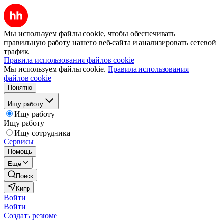
Мы используем файлы cookie, чтобы обеспечивать
правильную работу нашего веб-сайта и анализировать сетевой
трафик.
Правила использования файлов cookie
Мы используем файлы cookie.
Правила использования
файлов cookie
Понятно
Ищу работу
Ищу работу
Ищу работу
Ищу сотрудника
Сервисы
Помощь
Ещё
Поиск
Кипр
Войти
Войти
Создать резюме