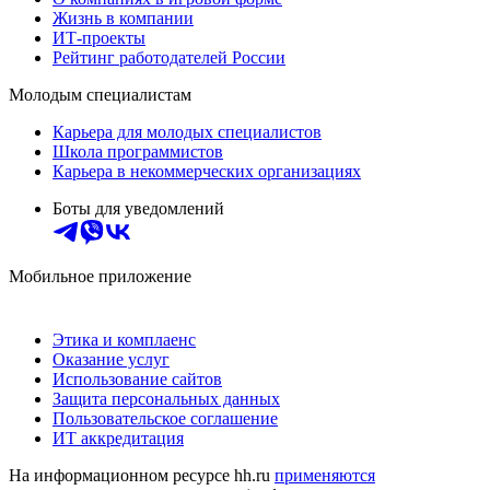
Жизнь в компании
ИТ-проекты
Рейтинг работодателей России
Молодым специалистам
Карьера для молодых специалистов
Школа программистов
Карьера в некоммерческих организациях
Боты для уведомлений
Мобильное приложение
Этика и комплаенс
Оказание услуг
Использование сайтов
Защита персональных данных
Пользовательское соглашение
ИТ аккредитация
На информационном ресурсе hh.ru
применяются