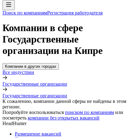
Поиск по компаниям
Регистрация работодателя
Компании в сфере
Государственные
организации на Кипре
Компании в других городах
Все индустрии
Государственные организации
Государственные организации
К сожалению, компании данной сферы не найдены в этом
регионе.
Попробуйте воспользоваться
поиском по компаниям
или
посмотреть
компании без открытых вакансий
HeadHunter
Размещение вакансий