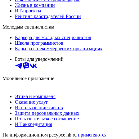
Жизнь в компании
ИТ-проекты
Рейтинг работодателей России
Молодым специалистам
Карьера для молодых специалистов
Школа программистов
Карьера в некоммерческих организациях
Боты для уведомлений
Мобильное приложение
Этика и комплаенс
Оказание услуг
Использование сайтов
Защита персональных данных
Пользовательское соглашение
ИТ аккредитация
На информационном ресурсе hh.ru
применяются