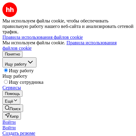
Мы используем файлы cookie, чтобы обеспечивать
правильную работу нашего веб-сайта и анализировать сетевой
трафик.
Правила использования файлов cookie
Мы используем файлы cookie.
Правила использования
файлов cookie
Понятно
Ищу работу
Ищу работу
Ищу работу
Ищу сотрудника
Сервисы
Помощь
Ещё
Поиск
Кипр
Войти
Войти
Создать резюме