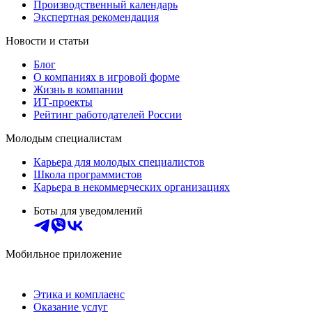
Производственный календарь
Экспертная рекомендация
Новости и статьи
Блог
О компаниях в игровой форме
Жизнь в компании
ИТ-проекты
Рейтинг работодателей России
Молодым специалистам
Карьера для молодых специалистов
Школа программистов
Карьера в некоммерческих организациях
Боты для уведомлений
Мобильное приложение
Этика и комплаенс
Оказание услуг