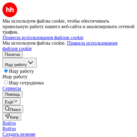
Мы используем файлы cookie, чтобы обеспечивать
правильную работу нашего веб-сайта и анализировать сетевой
трафик.
Правила использования файлов cookie
Мы используем файлы cookie.
Правила использования
файлов cookie
Понятно
Ищу работу
Ищу работу
Ищу работу
Ищу сотрудника
Сервисы
Помощь
Ещё
Поиск
Кипр
Войти
Войти
Создать резюме