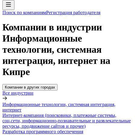
Поиск по компаниям
Регистрация работодателя
Компании в индустрии
Информационные
технологии, системная
интеграция, интернет на
Кипре
Компании в других городах
Все индустрии
Информационные технологии, системная интеграция,
интернет
Интернет-компания (поисковики, платежные системы,
соц.сети, информационно-познавательные и развлекательные
ресурсы, продвижение сайтов и прочее)
Разработка программного обеспечения