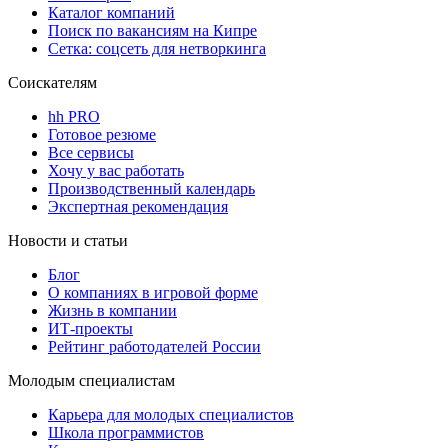
Каталог компаний
Поиск по вакансиям на Кипре
Сетка: соцсеть для нетворкинга
Соискателям
hh PRO
Готовое резюме
Все сервисы
Хочу у вас работать
Производственный календарь
Экспертная рекомендация
Новости и статьи
Блог
О компаниях в игровой форме
Жизнь в компании
ИТ-проекты
Рейтинг работодателей России
Молодым специалистам
Карьера для молодых специалистов
Школа программистов