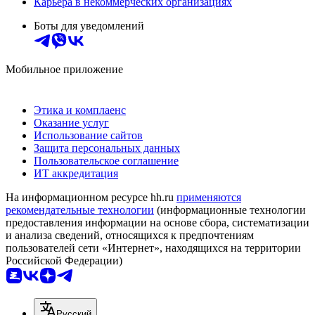
Карьера в некоммерческих организациях
Боты для уведомлений
Мобильное приложение
Этика и комплаенс
Оказание услуг
Использование сайтов
Защита персональных данных
Пользовательское соглашение
ИТ аккредитация
На информационном ресурсе hh.ru
применяются
рекомендательные технологии
(информационные технологии
предоставления информации на основе сбора, систематизации
и анализа сведений, относящихся к предпочтениям
пользователей сети «Интернет», находящихся на территории
Российской Федерации)
Русский