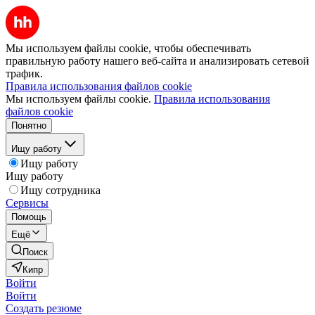
Мы используем файлы cookie, чтобы обеспечивать
правильную работу нашего веб-сайта и анализировать сетевой
трафик.
Правила использования файлов cookie
Мы используем файлы cookie.
Правила использования
файлов cookie
Понятно
Ищу работу
Ищу работу
Ищу работу
Ищу сотрудника
Сервисы
Помощь
Ещё
Поиск
Кипр
Войти
Войти
Создать резюме