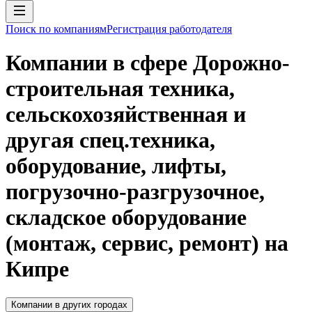
Поиск по компаниям
Регистрация работодателя
Компании в сфере Дорожно-
строительная техника,
сельскохозяйственная и
другая спец.техника,
оборудование, лифты,
погрузочно-разгрузочное,
складское оборудование
(монтаж, сервис, ремонт) на
Кипре
Компании в других городах