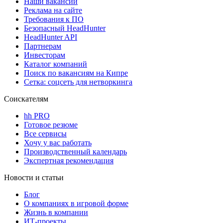
Наши вакансии
Реклама на сайте
Требования к ПО
Безопасный HeadHunter
HeadHunter API
Партнерам
Инвесторам
Каталог компаний
Поиск по вакансиям на Кипре
Сетка: соцсеть для нетворкинга
Соискателям
hh PRO
Готовое резюме
Все сервисы
Хочу у вас работать
Производственный календарь
Экспертная рекомендация
Новости и статьи
Блог
О компаниях в игровой форме
Жизнь в компании
ИТ-проекты