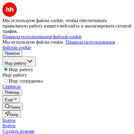
Мы используем файлы cookie, чтобы обеспечивать
правильную работу нашего веб-сайта и анализировать сетевой
трафик.
Правила использования файлов cookie
Мы используем файлы cookie.
Правила использования
файлов cookie
Понятно
Ищу работу
Ищу работу
Ищу работу
Ищу сотрудника
Сервисы
Помощь
Ещё
Поиск
Кипр
Войти
Войти
Создать резюме