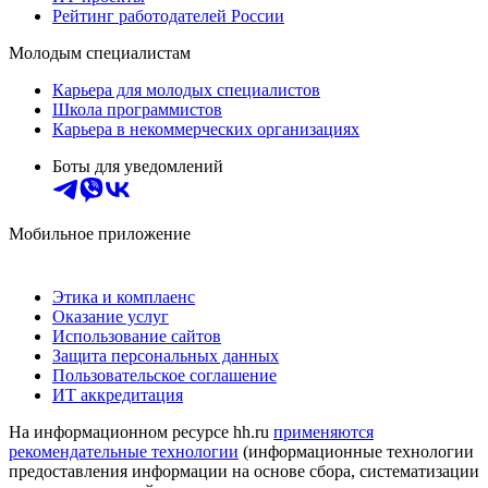
Рейтинг работодателей России
Молодым специалистам
Карьера для молодых специалистов
Школа программистов
Карьера в некоммерческих организациях
Боты для уведомлений
Мобильное приложение
Этика и комплаенс
Оказание услуг
Использование сайтов
Защита персональных данных
Пользовательское соглашение
ИТ аккредитация
На информационном ресурсе hh.ru
применяются
рекомендательные технологии
(информационные технологии
предоставления информации на основе сбора, систематизации