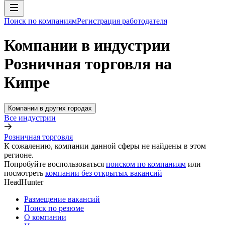
Поиск по компаниям
Регистрация работодателя
Компании в индустрии
Розничная торговля на
Кипре
Компании в других городах
Все индустрии
Розничная торговля
К сожалению, компании данной сферы не найдены в этом
регионе.
Попробуйте воспользоваться
поиском по компаниям
или
посмотреть
компании без открытых вакансий
HeadHunter
Размещение вакансий
Поиск по резюме
О компании