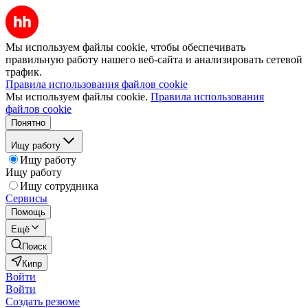
Мы используем файлы cookie, чтобы обеспечивать
правильную работу нашего веб-сайта и анализировать сетевой
трафик.
Правила использования файлов cookie
Мы используем файлы cookie.
Правила использования
файлов cookie
Понятно
Ищу работу
Ищу работу
Ищу работу
Ищу сотрудника
Сервисы
Помощь
Ещё
Поиск
Кипр
Войти
Войти
Создать резюме