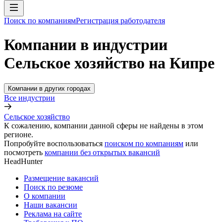
Поиск по компаниям
Регистрация работодателя
Компании в индустрии
Сельское хозяйство на Кипре
Компании в других городах
Все индустрии
Сельское хозяйство
К сожалению, компании данной сферы не найдены в этом
регионе.
Попробуйте воспользоваться
поиском по компаниям
или
посмотреть
компании без открытых вакансий
HeadHunter
Размещение вакансий
Поиск по резюме
О компании
Наши вакансии
Реклама на сайте