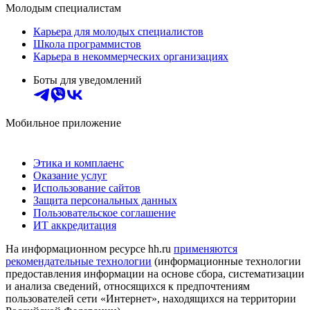
Молодым специалистам
Карьера для молодых специалистов
Школа программистов
Карьера в некоммерческих организациях
Боты для уведомлений
Мобильное приложение
Этика и комплаенс
Оказание услуг
Использование сайтов
Защита персональных данных
Пользовательское соглашение
ИТ аккредитация
На информационном ресурсе hh.ru
применяются
рекомендательные технологии
(информационные технологии
предоставления информации на основе сбора, систематизации
и анализа сведений, относящихся к предпочтениям
пользователей сети «Интернет», находящихся на территории