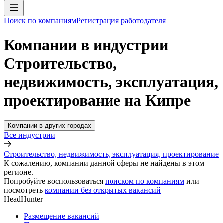
Поиск по компаниям
Регистрация работодателя
Компании в индустрии
Строительство,
недвижимость, эксплуатация,
проектирование на Кипре
Компании в других городах
Все индустрии
Строительство, недвижимость, эксплуатация, проектирование
К сожалению, компании данной сферы не найдены в этом
регионе.
Попробуйте воспользоваться
поиском по компаниям
или
посмотреть
компании без открытых вакансий
HeadHunter
Размещение вакансий