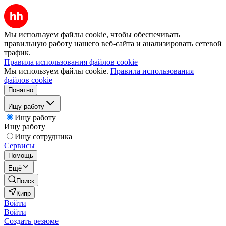
Мы используем файлы cookie, чтобы обеспечивать
правильную работу нашего веб-сайта и анализировать сетевой
трафик.
Правила использования файлов cookie
Мы используем файлы cookie.
Правила использования
файлов cookie
Понятно
Ищу работу
Ищу работу
Ищу работу
Ищу сотрудника
Сервисы
Помощь
Ещё
Поиск
Кипр
Войти
Войти
Создать резюме