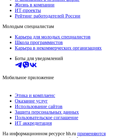
Жизнь в компании
ИТ-проекты
Рейтинг работодателей России
Молодым специалистам
Карьера для молодых специалистов
Школа программистов
Карьера в некоммерческих организациях
Боты для уведомлений
Мобильное приложение
Этика и комплаенс
Оказание услуг
Использование сайтов
Защита персональных данных
Пользовательское соглашение
ИТ аккредитация
На информационном ресурсе hh.ru
применяются