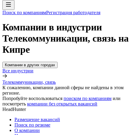
Поиск по компаниям
Регистрация работодателя
Компании в индустрии
Телекоммуникации, связь на
Кипре
Компании в других городах
Все индустрии
Телекоммуникации, связь
К сожалению, компании данной сферы не найдены в этом
регионе.
Попробуйте воспользоваться
поиском по компаниям
или
посмотреть
компании без открытых вакансий
HeadHunter
Размещение вакансий
Поиск по резюме
О компании