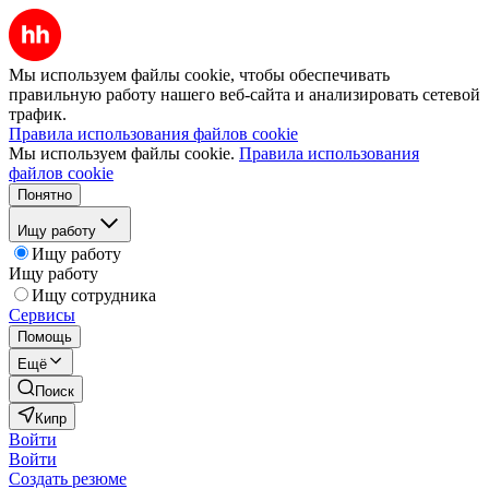
Мы используем файлы cookie, чтобы обеспечивать
правильную работу нашего веб-сайта и анализировать сетевой
трафик.
Правила использования файлов cookie
Мы используем файлы cookie.
Правила использования
файлов cookie
Понятно
Ищу работу
Ищу работу
Ищу работу
Ищу сотрудника
Сервисы
Помощь
Ещё
Поиск
Кипр
Войти
Войти
Создать резюме