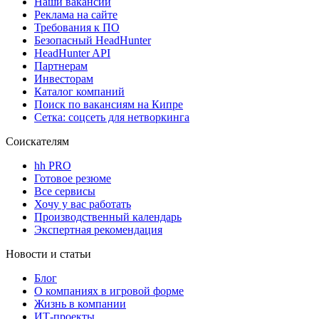
Наши вакансии
Реклама на сайте
Требования к ПО
Безопасный HeadHunter
HeadHunter API
Партнерам
Инвесторам
Каталог компаний
Поиск по вакансиям на Кипре
Сетка: соцсеть для нетворкинга
Соискателям
hh PRO
Готовое резюме
Все сервисы
Хочу у вас работать
Производственный календарь
Экспертная рекомендация
Новости и статьи
Блог
О компаниях в игровой форме
Жизнь в компании
ИТ-проекты