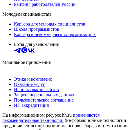
Рейтинг работодателей России
Молодым специалистам
Карьера для молодых специалистов
Школа программистов
Карьера в некоммерческих организациях
Боты для уведомлений
Мобильное приложение
Этика и комплаенс
Оказание услуг
Использование сайтов
Защита персональных данных
Пользовательское соглашение
ИТ аккредитация
На информационном ресурсе hh.ru
применяются
рекомендательные технологии
(информационные технологии
предоставления информации на основе сбора, систематизации