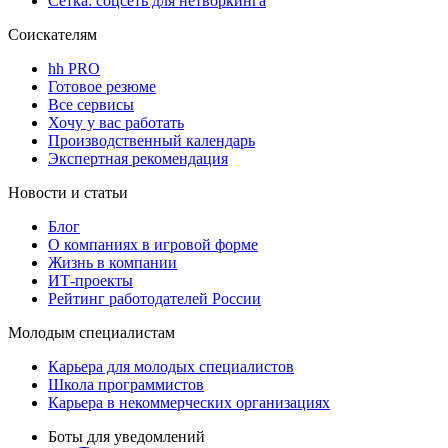
Сетка: соцсеть для нетворкинга
Соискателям
hh PRO
Готовое резюме
Все сервисы
Хочу у вас работать
Производственный календарь
Экспертная рекомендация
Новости и статьи
Блог
О компаниях в игровой форме
Жизнь в компании
ИТ-проекты
Рейтинг работодателей России
Молодым специалистам
Карьера для молодых специалистов
Школа программистов
Карьера в некоммерческих организациях
Боты для уведомлений