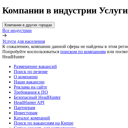
Компании в индустрии Услуги
Компании в других городах
Все индустрии
Услуги для населения
К сожалению, компании данной сферы не найдены в этом реги
Попробуйте воспользоваться
поиском по компаниям
или посмо
HeadHunter
Размещение вакансий
Поиск по резюме
О компании
Наши вакансии
Реклама на сайте
Требования к ПО
Безопасный HeadHunter
HeadHunter API
Партнерам
Инвесторам
Каталог компаний
Поиск по вакансиям на Кипре