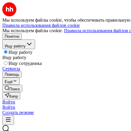
Мы используем файлы cookie, чтобы обеспечивать правильную р
Правила использования файлов cookie
Мы используем файлы cookie.
Правила использования файлов c
Понятно
Ищу работу
Ищу работу
Ищу работу
Ищу сотрудника
Сервисы
Помощь
Ещё
Поиск
Кипр
Войти
Войти
Создать резюме