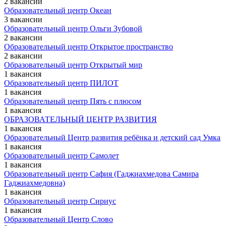
2 вакансии
Образовательный центр Океан
3 вакансии
Образовательный центр Ольги Зубовой
2 вакансии
Образовательный центр Открытое пространство
2 вакансии
Образовательный центр Открытый мир
1 вакансия
Образовательный центр ПИЛОТ
1 вакансия
Образовательный центр Пять с плюсом
1 вакансия
ОБРАЗОВАТЕЛЬНЫЙ ЦЕНТР РАЗВИТИЯ
1 вакансия
Образовательный Центр развития ребёнка и детский сад Умка
1 вакансия
Образовательный центр Самолет
1 вакансия
Образовательный центр Сафия (Гаджиахмедова Самира
Гаджиахмедовна)
1 вакансия
Образовательный центр Сириус
1 вакансия
Образовательный Центр Слово