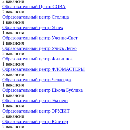
2 вакансии
Образовательный Центр СОВА
2 вакансии
Образовательный центр Столица
1 вакансия
Образовательный центр Успех
1 вакансия
Образовательный центр Учение-Свет
1 вакансия
Образовательный центр Учись Легко
2 вакансии
Образовательный центр Филиппок
1 вакансия
Образовательный центр ФЛОМАСТЕРЫ
3 вакансии
Образовательный центр Челлендж
1 вакансия
Образовательный центр Школа Бублика
1 вакансия
Образовательный центр Эксперт
1 вакансия
Образовательный центр ЭРУДИТ
3 вакансии
Образовательный центр Юпитер
2 вакансии