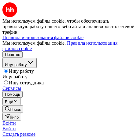
Мы используем файлы cookie, чтобы обеспечивать
правильную работу нашего веб-сайта и анализировать сетевой
трафик.
Правила использования файлов cookie
Мы используем файлы cookie.
Правила использования
файлов cookie
Понятно
Ищу работу
Ищу работу
Ищу работу
Ищу сотрудника
Сервисы
Помощь
Ещё
Поиск
Кипр
Войти
Войти
Создать резюме