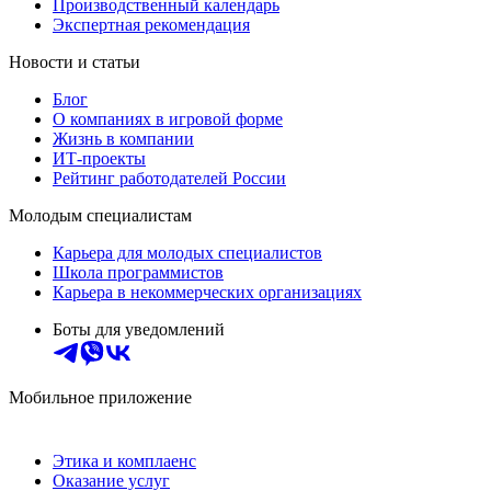
Производственный календарь
Экспертная рекомендация
Новости и статьи
Блог
О компаниях в игровой форме
Жизнь в компании
ИТ-проекты
Рейтинг работодателей России
Молодым специалистам
Карьера для молодых специалистов
Школа программистов
Карьера в некоммерческих организациях
Боты для уведомлений
Мобильное приложение
Этика и комплаенс
Оказание услуг