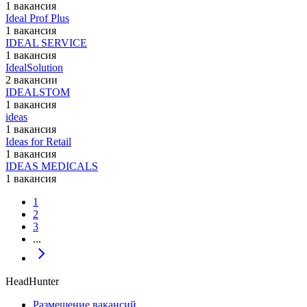
1 вакансия
Ideal Prof Plus
1 вакансия
IDEAL SERVICE
1 вакансия
IdealSolution
2 вакансии
IDEALSTOM
1 вакансия
ideas
1 вакансия
Ideas for Retail
1 вакансия
IDEAS MEDICALS
1 вакансия
1
2
3
...
HeadHunter
Размещение вакансий