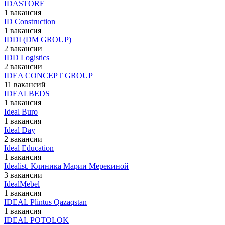
IDASTORE
1 вакансия
ID Construction
1 вакансия
IDDI (DM GROUP)
2 вакансии
IDD Logistics
2 вакансии
IDEA CONCEPT GROUP
11 вакансий
IDEALBEDS
1 вакансия
Ideal Buro
1 вакансия
Ideal Day
2 вакансии
Ideal Education
1 вакансия
Idealist. Клиника Марии Мерекиной
3 вакансии
IdealMebel
1 вакансия
IDEAL Plintus Qazaqstan
1 вакансия
IDEAL POTOLOK