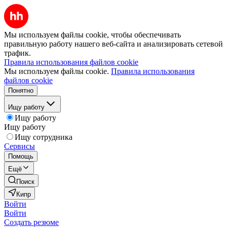
Мы используем файлы cookie, чтобы обеспечивать
правильную работу нашего веб-сайта и анализировать сетевой
трафик.
Правила использования файлов cookie
Мы используем файлы cookie.
Правила использования
файлов cookie
Понятно
Ищу работу
Ищу работу
Ищу работу
Ищу сотрудника
Сервисы
Помощь
Ещё
Поиск
Кипр
Войти
Войти
Создать резюме