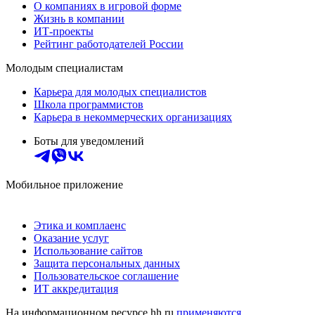
О компаниях в игровой форме
Жизнь в компании
ИТ-проекты
Рейтинг работодателей России
Молодым специалистам
Карьера для молодых специалистов
Школа программистов
Карьера в некоммерческих организациях
Боты для уведомлений
Мобильное приложение
Этика и комплаенс
Оказание услуг
Использование сайтов
Защита персональных данных
Пользовательское соглашение
ИТ аккредитация
На информационном ресурсе hh.ru
применяются