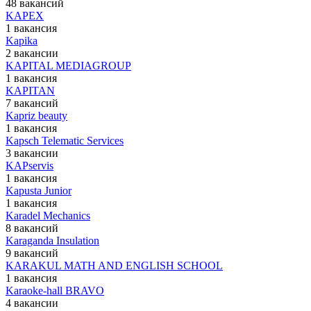
48 вакансий
KAPEX
1 вакансия
Kapika
2 вакансии
KAPITAL MEDIAGROUP
1 вакансия
KAPITAN
7 вакансий
Kapriz beauty
1 вакансия
Kapsch Telematic Services
3 вакансии
KAPservis
1 вакансия
Kapusta Junior
1 вакансия
Karadel Mechanics
8 вакансий
Karaganda Insulation
9 вакансий
KARAKUL MATH AND ENGLISH SCHOOL
1 вакансия
Karaoke-hall BRAVO
4 вакансии