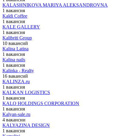
KALASHNIKOVA MARIYA ALEKSANDROVNA
1 вакансия
Kaldi Coffee
1 вакансия
KALE GALLERY
1 вакансия
Kalibriti Group
10 вакансий
Kalina Latina
1 вакансия
Kalina nails
1 вакансия
Kalinka - Realty
16 вакансий
KALINZA.ru
1 вакансия
KALKAN LOGISTICS
1 вакансия
KALO HOLDINGS CORPORATION
1 вакансия
Kalyan-sale.ru
4 вакансии
KALYAZINA DESIGN
1 вакансия