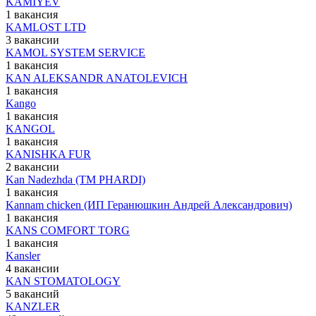
KAMIYEV
1 вакансия
KAMLOST LTD
3 вакансии
KAMOL SYSTEM SERVICE
1 вакансия
KAN ALEKSANDR ANATOLEVICH
1 вакансия
Kango
1 вакансия
KANGOL
1 вакансия
KANISHKA FUR
2 вакансии
Kan Nadezhda (ТМ PHARDI)
1 вакансия
Kannam chicken (ИП Геранюшкин Андрей Александрович)
1 вакансия
KANS COMFORT TORG
1 вакансия
Kansler
4 вакансии
KAN STOMATOLOGY
5 вакансий
KANZLER