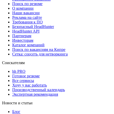
Поиск по резюме
О компании
Наши вакансии
Реклама на сайте
Требования к ПО
Безопасный HeadHunter
HeadHunter API
Партнерам
Инвесторам
Каталог компаний
Поиск по вакансиям на Кипре
Сетка: соцсеть для нетворкинга
Соискателям
hh PRO
Готовое резюме
Все сервисы
Хочу у вас работать
Производственный календарь
Экспертная рекомендация
Новости и статьи
Блог