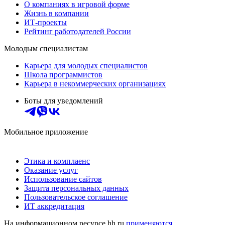
О компаниях в игровой форме
Жизнь в компании
ИТ-проекты
Рейтинг работодателей России
Молодым специалистам
Карьера для молодых специалистов
Школа программистов
Карьера в некоммерческих организациях
Боты для уведомлений
Мобильное приложение
Этика и комплаенс
Оказание услуг
Использование сайтов
Защита персональных данных
Пользовательское соглашение
ИТ аккредитация
На информационном ресурсе hh.ru
применяются