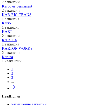
7 вакансий
Karpova_permanent
2 вакансии
KAR-RIG TRANS
1 вакансия
Karso
1 вакансия
KART
2 вакансии
KARTEX
1 вакансия
KARTON WORKS
2 вакансии
Karuna
13 вакансий
1
2
3
...
HeadHunter
Размещение вакансий