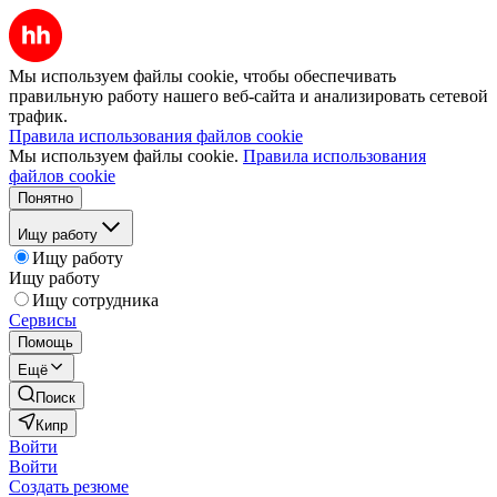
Мы используем файлы cookie, чтобы обеспечивать
правильную работу нашего веб-сайта и анализировать сетевой
трафик.
Правила использования файлов cookie
Мы используем файлы cookie.
Правила использования
файлов cookie
Понятно
Ищу работу
Ищу работу
Ищу работу
Ищу сотрудника
Сервисы
Помощь
Ещё
Поиск
Кипр
Войти
Войти
Создать резюме