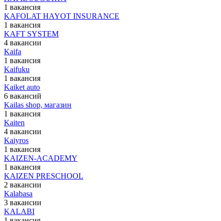
1 вакансия
KAFOLAT HAYOT INSURANCE
1 вакансия
KAFT SYSTEM
4 вакансии
Kaifa
1 вакансия
Kaifuku
1 вакансия
Kaiket auto
6 вакансий
Kailas shop, магазин
1 вакансия
Kaiten
4 вакансии
Kaiyros
1 вакансия
KAIZEN-ACADEMY
1 вакансия
KAIZEN PRESCHOOL
2 вакансии
Kalabasa
3 вакансии
KALABI
1 вакансия