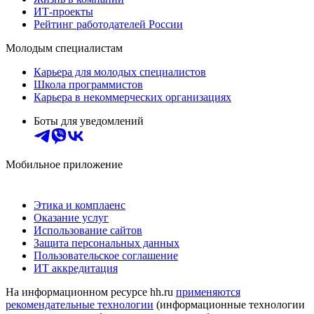
ИТ-проекты
Рейтинг работодателей России
Молодым специалистам
Карьера для молодых специалистов
Школа программистов
Карьера в некоммерческих организациях
Боты для уведомлений
Мобильное приложение
Этика и комплаенс
Оказание услуг
Использование сайтов
Защита персональных данных
Пользовательское соглашение
ИТ аккредитация
На информационном ресурсе hh.ru
применяются
рекомендательные технологии
(информационные технологии