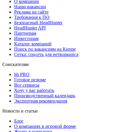
О компании
Наши вакансии
Реклама на сайте
Требования к ПО
Безопасный HeadHunter
HeadHunter API
Партнерам
Инвесторам
Каталог компаний
Поиск по вакансиям на Кипре
Сетка: соцсеть для нетворкинга
Соискателям
hh PRO
Готовое резюме
Все сервисы
Хочу у вас работать
Производственный календарь
Экспертная рекомендация
Новости и статьи
Блог
О компаниях в игровой форме
Жизнь в компании