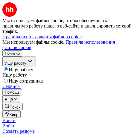
Мы используем файлы cookie, чтобы обеспечивать
правильную работу нашего веб-сайта и анализировать сетевой
трафик.
Правила использования файлов cookie
Мы используем файлы cookie.
Правила использования
файлов cookie
Понятно
Ищу работу
Ищу работу
Ищу работу
Ищу сотрудника
Сервисы
Помощь
Ещё
Поиск
Кипр
Войти
Войти
Создать резюме