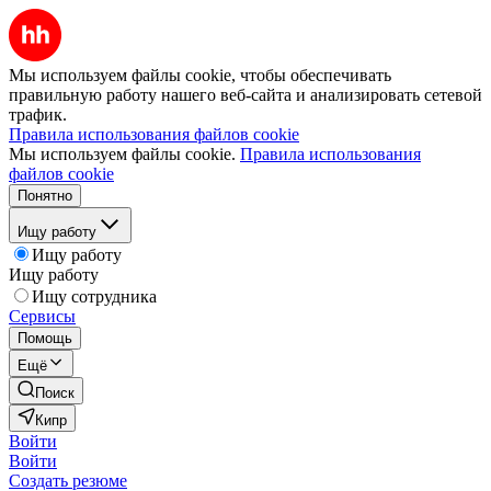
Мы используем файлы cookie, чтобы обеспечивать
правильную работу нашего веб-сайта и анализировать сетевой
трафик.
Правила использования файлов cookie
Мы используем файлы cookie.
Правила использования
файлов cookie
Понятно
Ищу работу
Ищу работу
Ищу работу
Ищу сотрудника
Сервисы
Помощь
Ещё
Поиск
Кипр
Войти
Войти
Создать резюме