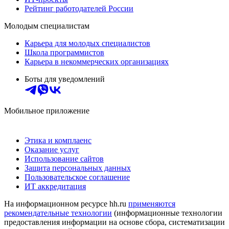
Рейтинг работодателей России
Молодым специалистам
Карьера для молодых специалистов
Школа программистов
Карьера в некоммерческих организациях
Боты для уведомлений
Мобильное приложение
Этика и комплаенс
Оказание услуг
Использование сайтов
Защита персональных данных
Пользовательское соглашение
ИТ аккредитация
На информационном ресурсе hh.ru
применяются
рекомендательные технологии
(информационные технологии
предоставления информации на основе сбора, систематизации