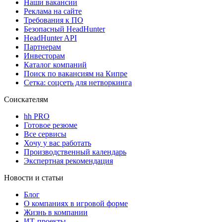
Наши вакансии
Реклама на сайте
Требования к ПО
Безопасный HeadHunter
HeadHunter API
Партнерам
Инвесторам
Каталог компаний
Поиск по вакансиям на Кипре
Сетка: соцсеть для нетворкинга
Соискателям
hh PRO
Готовое резюме
Все сервисы
Хочу у вас работать
Производственный календарь
Экспертная рекомендация
Новости и статьи
Блог
О компаниях в игровой форме
Жизнь в компании
ИТ-проекты