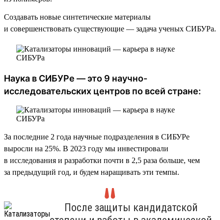
Создавать новые синтетические материалы
и совершенствовать существующие — задача ученых СИБУРа.
Наука в СИБУРе — это 9 научно-
исследовательских центров по всей стране:
За последние 2 года научные подразделения в СИБУРе
выросли на 25%. В 2023 году мы инвестировали
в исследования и разработки почти в 2,5 раза больше, чем
за предыдущий год, и будем наращивать эти темпы.
После защиты кандидатской