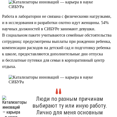
Работа в лаборатории не связана с физическими нагрузками,
и в исследования и разработки охотно идут женщины. 54%
научных должностей в СИБУРе занимают девушки.
В социальном пакете учитываются семейные обстоятельства
сотрудниц: предусмотрены выплаты при рождении ребенка,
компенсации расходов на детский сад и подготовку ребенка
к школе, предоставляются дополнительные дни отпуска
и бесплатные путевки для семьи в корпоративный центр
отдыха.
Люди по разным причинам
выбирают ту или иную работу.
Лично для меня основным