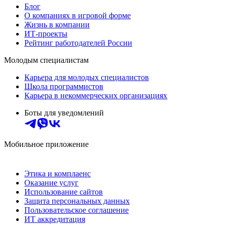
Блог
О компаниях в игровой форме
Жизнь в компании
ИТ-проекты
Рейтинг работодателей России
Молодым специалистам
Карьера для молодых специалистов
Школа программистов
Карьера в некоммерческих организациях
Боты для уведомлений
Мобильное приложение
Этика и комплаенс
Оказание услуг
Использование сайтов
Защита персональных данных
Пользовательское соглашение
ИТ аккредитация