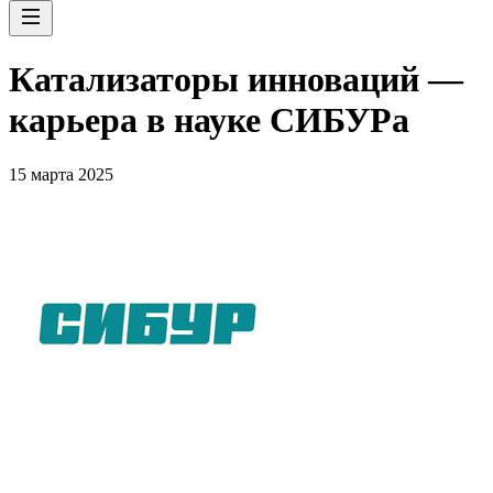
Катализаторы инноваций —
карьера в науке СИБУРа
15 марта 2025