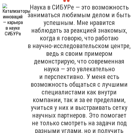
Наука в СИБУРе — это возможность
заниматься любимым делом и быть
успешным. Мне нравится
наблюдать за реакцией знакомых,
когда я говорю, что работаю
в научно-исследовательском центре,
ведь я своим примером
демонстрирую, что современная
наука — это увлекательно
и перспективно. У меня есть
возможность общаться с лучшими
специалистами как внутри
компании, так и за ее пределами,
учиться у них и выстраивать сетку
научных партнеров. Это помогает
не только смотреть на задачи под
разными углами, но и получить