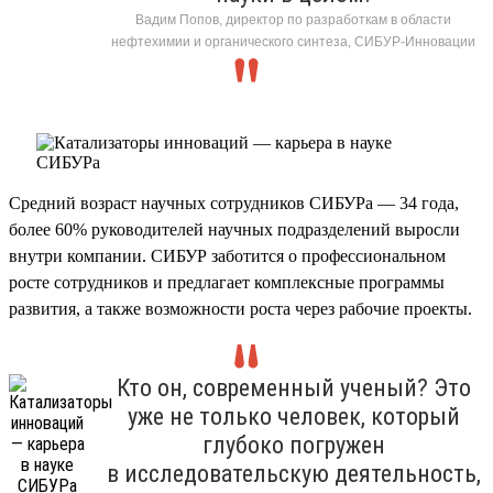
Вадим Попов, директор по разработкам в области
нефтехимии и органического синтеза, СИБУР-Инновации
Средний возраст научных сотрудников СИБУРа — 34 года,
более 60% руководителей научных подразделений выросли
внутри компании. СИБУР заботится о профессиональном
росте сотрудников и предлагает комплексные программы
развития, а также возможности роста через рабочие проекты.
Кто он, современный ученый? Это
уже не только человек, который
глубоко погружен
в исследовательскую деятельность,