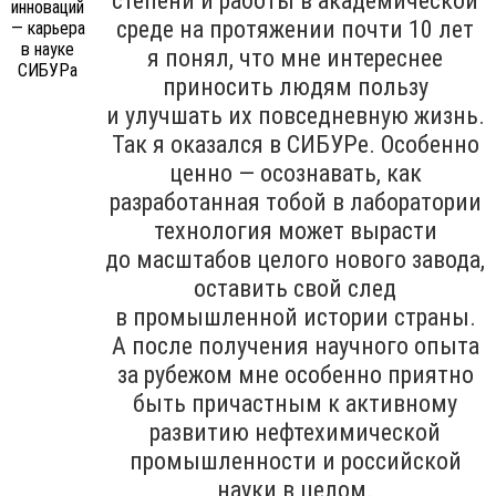
степени и работы в академической
среде на протяжении почти 10 лет
я понял, что мне интереснее
приносить людям пользу
и улучшать их повседневную жизнь.
Так я оказался в СИБУРе. Особенно
ценно — осознавать, как
разработанная тобой в лаборатории
технология может вырасти
до масштабов целого нового завода,
оставить свой след
в промышленной истории страны.
А после получения научного опыта
за рубежом мне особенно приятно
быть причастным к активному
развитию нефтехимической
промышленности и российской
науки в целом.