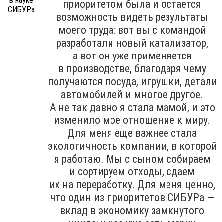
приоритетом была и остается
возможность видеть результаты
моего труда: вот вы с командой
разработали новый катализатор,
а вот он уже применяется
в производстве, благодаря чему
получаются посуда, игрушки, детали
автомобилей и многое другое.
А не так давно я стала мамой, и это
изменило мое отношение к миру.
Для меня еще важнее стала
экологичность компании, в которой
я работаю. Мы с сыном собираем
и сортируем отходы, сдаем
их на переработку. Для меня ценно,
что один из приоритетов СИБУРа —
вклад в экономику замкнутого