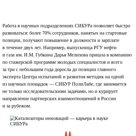
Работа в научных подразделениях СИБУРа позволяет быстро
развиваться: более 70% сотрудников, нанятых на стартовые
позиции, получают повышение в должности и зарплате
в течение двух лет. Например, выпускница РГУ нефти
и газа им. И.М. Губкина Дарья Мелихова пришла в компанию
по стажерской программе молодых специалистов и всего
за три с небольшим года доросла до позиции главного
эксперта Центра испытаний и развития методик на одной
из научных площадок — СИБУР ПолиЛабе, где занимается
не только исследовательскими задачами, но и курирует
направление партнерских взаимоотношений в России
и за рубежом.