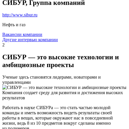
СИБУР, Группа компаний
http://www.sibur.ru
Нефть и газ
Вакансии компании
Другие интервью компании
2
СИБУР — это высокие технологии и
амбициозные проекты
Ученые здесь становятся лидерами, новаторами и
управленцами
Компания создает среду для развития и достижения высоких
результатов
Работать в науке СИБУРа — это стать частью молодой
команды и иметь возможность видеть результаты своей
работы в вещах, которые окружают нас в повседневной
жизни, ведь 8 из 10 предметов вокруг сделаны именно
из полимеров.