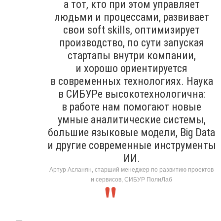
а тот, кто при этом управляет
людьми и процессами, развивает
свои soft skills, оптимизирует
производство, по сути запуская
стартапы внутри компании,
и хорошо ориентируется
в современных технологиях. Наука
в СИБУРе высокотехнологична:
в работе нам помогают новые
умные аналитические системы,
большие языковые модели, Big Data
и другие современные инструменты
ИИ.
Артур Асланян, старший менеджер по развитию проектов
и сервисов, СИБУР ПолиЛаб