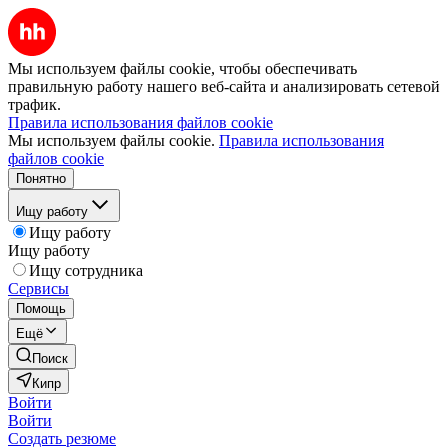
Мы используем файлы cookie, чтобы обеспечивать
правильную работу нашего веб-сайта и анализировать сетевой
трафик.
Правила использования файлов cookie
Мы используем файлы cookie.
Правила использования
файлов cookie
Понятно
Ищу работу
Ищу работу
Ищу работу
Ищу сотрудника
Сервисы
Помощь
Ещё
Поиск
Кипр
Войти
Войти
Создать резюме