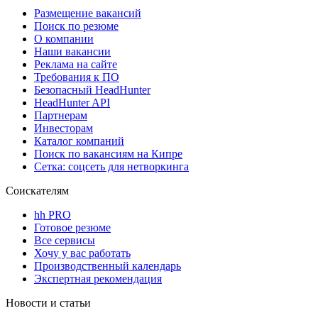
Размещение вакансий
Поиск по резюме
О компании
Наши вакансии
Реклама на сайте
Требования к ПО
Безопасный HeadHunter
HeadHunter API
Партнерам
Инвесторам
Каталог компаний
Поиск по вакансиям на Кипре
Сетка: соцсеть для нетворкинга
Соискателям
hh PRO
Готовое резюме
Все сервисы
Хочу у вас работать
Производственный календарь
Экспертная рекомендация
Новости и статьи