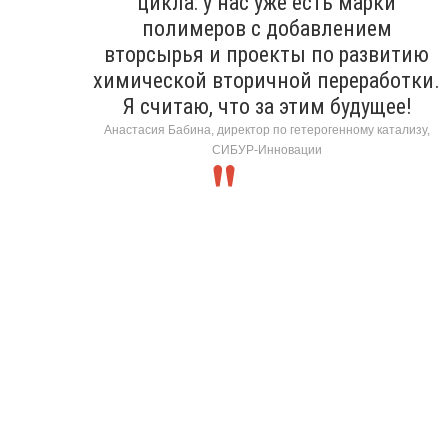
цикла: у нас уже есть марки
полимеров с добавлением
вторсырья и проекты по развитию
химической вторичной переработки.
Я считаю, что за этим будущее!
Анастасия Бабина, директор по гетерогенному катализу,
СИБУР-Инновации