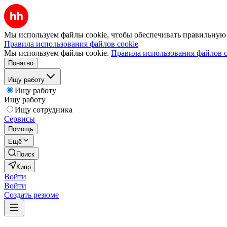
Мы используем файлы cookie, чтобы обеспечивать правильную р
Правила использования файлов cookie
Мы используем файлы cookie.
Правила использования файлов c
Понятно
Ищу работу
Ищу работу
Ищу работу
Ищу сотрудника
Сервисы
Помощь
Ещё
Поиск
Кипр
Войти
Войти
Создать резюме