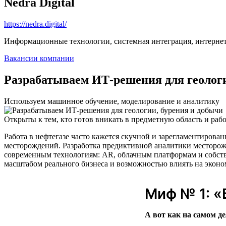
Nedra Digital
https://nedra.digital/
Информационные технологии, системная интеграция, интерне
Вакансии компании
Разрабатываем ИТ-решения для геологи
Используем машинное обучение, моделирование и аналитику
Открыты к тем, кто готов вникать в предметную область и рабо
Работа в нефтегазе часто кажется скучной и зарегламентирован
месторождений. Разработка предиктивной аналитики месторож
современным технологиям: AR, облачным платформам и собств
масштабом реального бизнеса и возможностью влиять на эконо
Миф № 1: «
А вот как на самом де