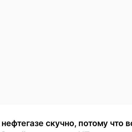
 нефтегазе скучно, потому что в