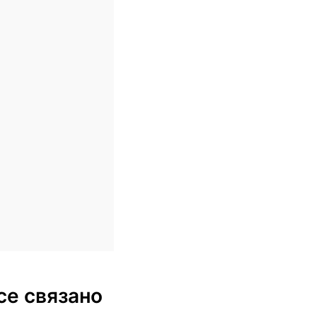
се связано