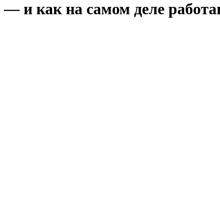
— и как на самом деле работаю