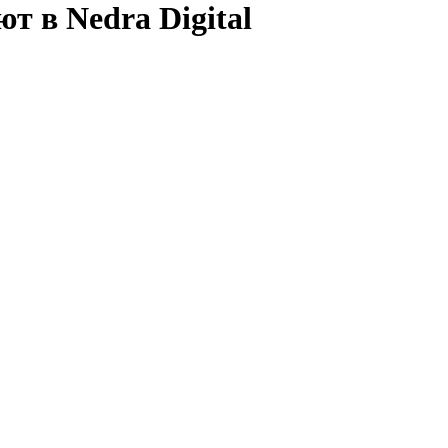
т в Nedra Digital