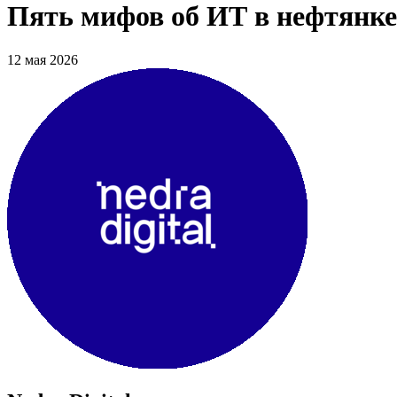
Пять мифов об ИТ в нефтянке 
12 мая 2026