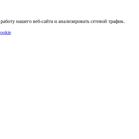
аботу нашего веб-сайта и анализировать сетевой трафик.
ookie