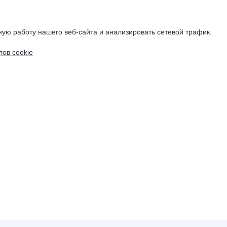
ую работу нашего веб-сайта и анализировать сетевой трафик.
ов cookie