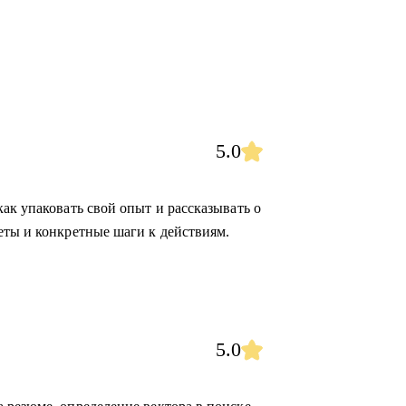
5.0
ак упаковать свой опыт и рассказывать о
еты и конкретные шаги к действиям.
5.0