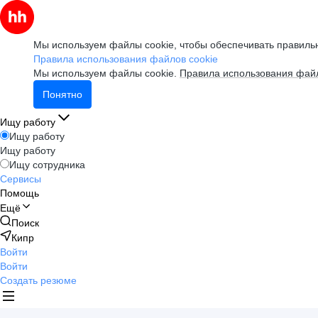
Мы используем файлы cookie, чтобы обеспечивать правильн
Правила использования файлов cookie
Мы используем файлы cookie.
Правила использования файл
Понятно
Ищу работу
Ищу работу
Ищу работу
Ищу сотрудника
Сервисы
Помощь
Ещё
Поиск
Кипр
Войти
Войти
Создать резюме