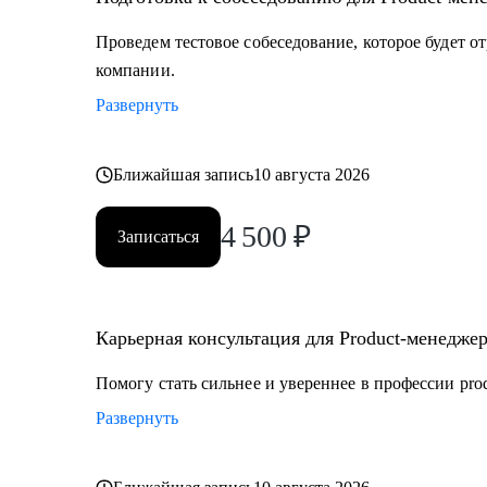
Проведем тестовое собеседование, которое будет 
компании.
Развернуть
Ближайшая запись
10 августа 2026
4 500
₽
Записаться
Карьерная консультация для Product-менедже
Помогу стать сильнее и увереннее в профессии pro
Развернуть