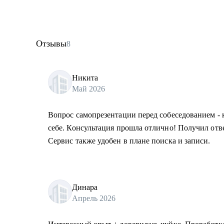
Отзывы
8
Никита
Май 2026
Вопрос самопрезентации перед собеседованием - к
себе. Консультация прошла отлично! Получил отв
Сервис также удобен в плане поиска и записи.
Динара
Апрель 2026