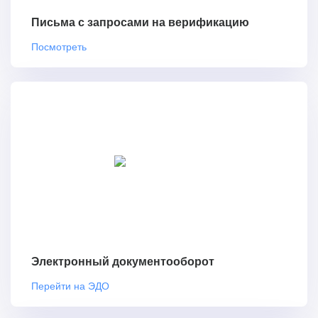
Письма с запросами на верификацию
Посмотреть
Электронный документооборот
Перейти на ЭДО