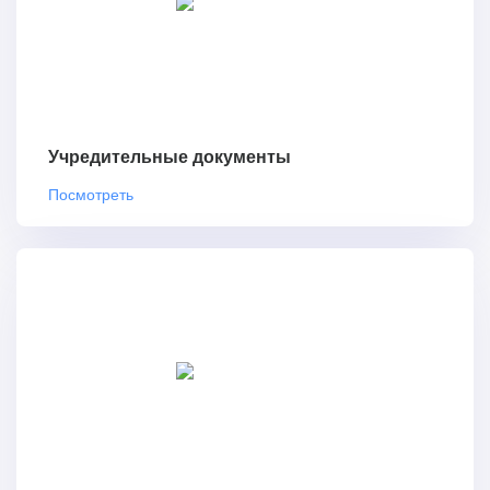
Учредительные документы
Посмотреть