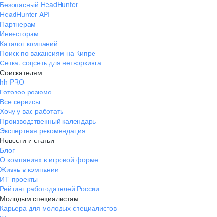
Безопасный HeadHunter
HeadHunter API
Партнерам
Инвесторам
Каталог компаний
Поиск по вакансиям на Кипре
Сетка: соцсеть для нетворкинга
Соискателям
hh PRO
Готовое резюме
Все сервисы
Хочу у вас работать
Производственный календарь
Экспертная рекомендация
Новости и статьи
Блог
О компаниях в игровой форме
Жизнь в компании
ИТ-проекты
Рейтинг работодателей России
Молодым специалистам
Карьера для молодых специалистов