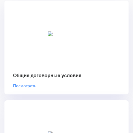
Общие договорные условия
Посмотреть