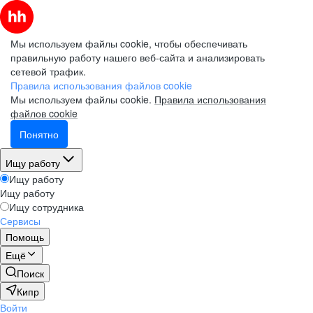
Мы используем файлы cookie, чтобы обеспечивать
правильную работу нашего веб-сайта и анализировать
сетевой трафик.
Правила использования файлов cookie
Мы используем файлы cookie.
Правила использования
файлов cookie
Понятно
Ищу работу
Ищу работу
Ищу работу
Ищу сотрудника
Сервисы
Помощь
Ещё
Поиск
Кипр
Войти