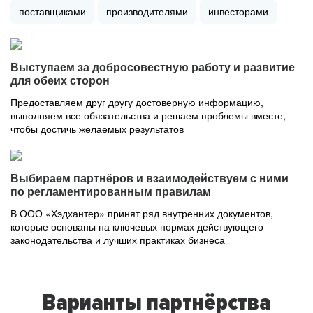
поставщиками
производителями
инвесторами
Выступаем за добросовестную работу и развитие
для обеих сторон
Предоставляем друг другу достоверную информацию,
выполняем все обязательства и решаем проблемы вместе,
чтобы достичь желаемых результатов
Выбираем партнёров и взаимодействуем с ними
по регламентированным правилам
В ООО «Хэдхантер» принят ряд внутренних документов,
которые основаны на ключевых нормах действующего
законодательства и лучших практиках бизнеса
Варианты партнёрства