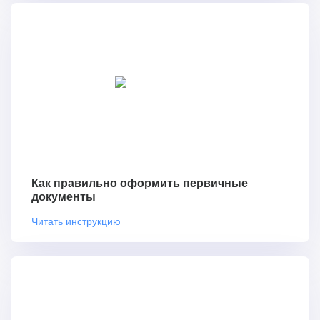
Как правильно оформить первичные
документы
Читать инструкцию