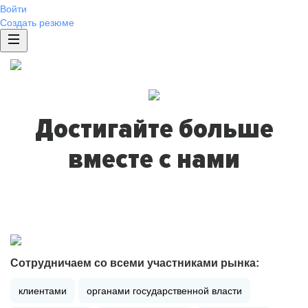
Войти
Создать резюме
Достигайте больше
вместе с нами
Сотрудничаем со всеми участниками рынка:
клиентами
органами государственной власти