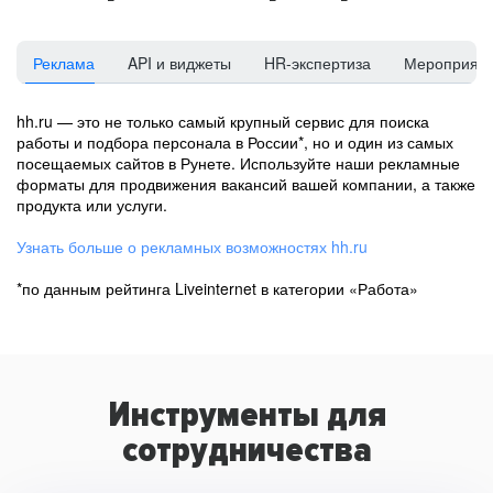
Реклама
API и виджеты
HR-экспертиза
Мероприят
hh.ru — это не только самый крупный сервис для поиска
работы и подбора персонала в России*, но и один из самых
посещаемых сайтов в Рунете. Используйте наши рекламные
форматы для продвижения вакансий вашей компании, а также
продукта или услуги.
Узнать больше о рекламных возможностях hh.ru
*по данным рейтинга Liveinternet в категории «Работа»
Инструменты для
сотрудничества