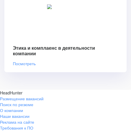
Этика и комплаенс в деятельности
компании
Посмотреть
HeadHunter
Размещение вакансий
Поиск по резюме
О компании
Наши вакансии
Реклама на сайте
Требования к ПО