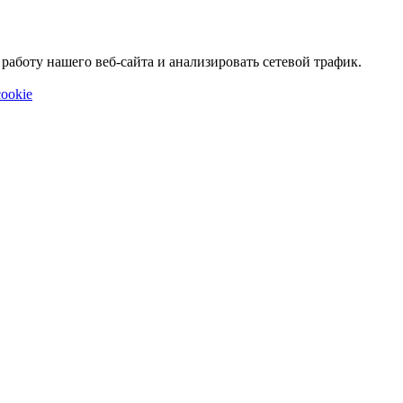
аботу нашего веб-сайта и анализировать сетевой трафик.
ookie