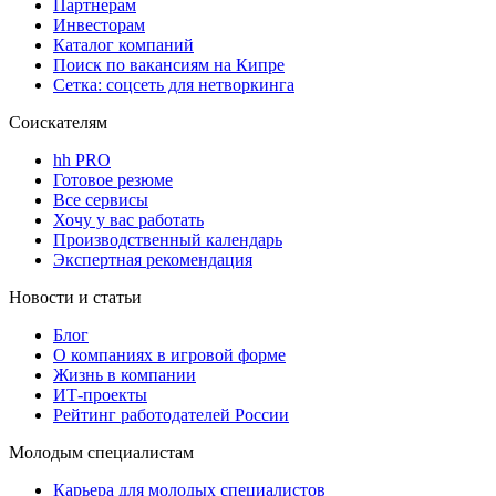
Партнерам
Инвесторам
Каталог компаний
Поиск по вакансиям на Кипре
Сетка: соцсеть для нетворкинга
Соискателям
hh PRO
Готовое резюме
Все сервисы
Хочу у вас работать
Производственный календарь
Экспертная рекомендация
Новости и статьи
Блог
О компаниях в игровой форме
Жизнь в компании
ИТ-проекты
Рейтинг работодателей России
Молодым специалистам
Карьера для молодых специалистов