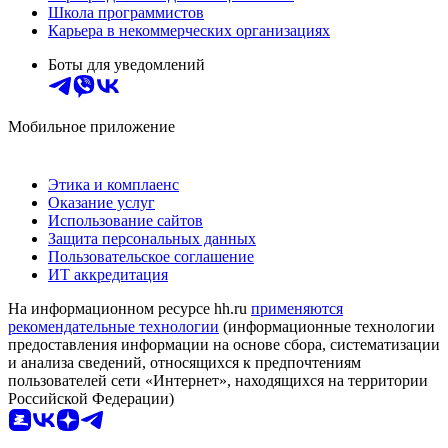
Школа программистов
Карьера в некоммерческих организациях
Боты для уведомлений
Мобильное приложение
Этика и комплаенс
Оказание услуг
Использование сайтов
Защита персональных данных
Пользовательское соглашение
ИТ аккредитация
На информационном ресурсе hh.ru
применяются
рекомендательные технологии
(информационные технологии
предоставления информации на основе сбора, систематизации
и анализа сведений, относящихся к предпочтениям
пользователей сети «Интернет», находящихся на территории
Российской Федерации)