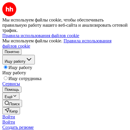
Мы используем файлы cookie, чтобы обеспечивать
правильную работу нашего веб-сайта и анализировать сетевой
трафик.
Правила использования файлов cookie
Мы используем файлы cookie.
Правила использования
файлов cookie
Понятно
Ищу работу
Ищу работу
Ищу работу
Ищу сотрудника
Сервисы
Помощь
Ещё
Поиск
Кипр
Войти
Войти
Создать резюме