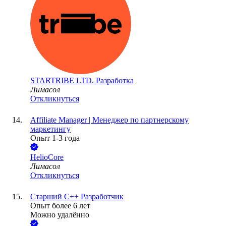
STARTRIBE LTD. Разработка
Лимасол
Откликнуться
Affiliate Manager | Менеджер по партнерскому
маркетингу
Опыт 1-3 года
HelioCore
Лимасол
Откликнуться
Старший С++ Разработчик
Опыт более 6 лет
Можно удалённо