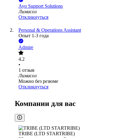
Ayo Support Solutions
Лимасол
Откликнуться
Personal & Operations Assistant
Опыт 1-3 года
Admire
4.2
•
1
отзыв
Лимасол
Можно без резюме
Откликнуться
Компании для вас
TRIBE (LTD STARTRIBE)