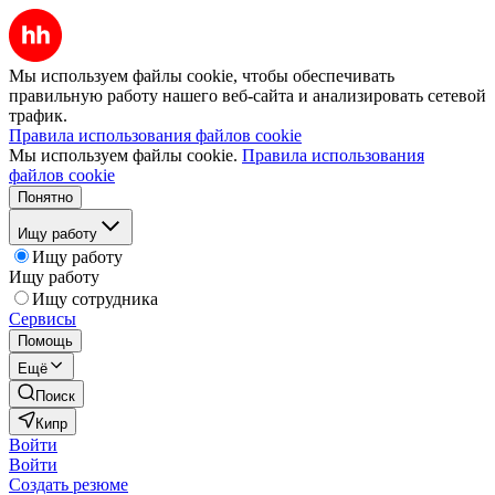
Мы используем файлы cookie, чтобы обеспечивать
правильную работу нашего веб-сайта и анализировать сетевой
трафик.
Правила использования файлов cookie
Мы используем файлы cookie.
Правила использования
файлов cookie
Понятно
Ищу работу
Ищу работу
Ищу работу
Ищу сотрудника
Сервисы
Помощь
Ещё
Поиск
Кипр
Войти
Войти
Создать резюме