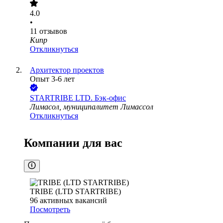
4.0
•
11
отзывов
Кипр
Откликнуться
Архитектор проектов
Опыт 3-6 лет
STARTRIBE LTD. Бэк-офис
Лимасол, муниципалитет Лимассол
Откликнуться
Компании для вас
TRIBE (LTD STARTRIBE)
96
активных вакансий
Посмотреть