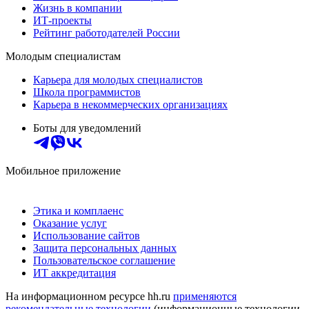
Жизнь в компании
ИТ-проекты
Рейтинг работодателей России
Молодым специалистам
Карьера для молодых специалистов
Школа программистов
Карьера в некоммерческих организациях
Боты для уведомлений
Мобильное приложение
Этика и комплаенс
Оказание услуг
Использование сайтов
Защита персональных данных
Пользовательское соглашение
ИТ аккредитация
На информационном ресурсе hh.ru
применяются
рекомендательные технологии
(информационные технологии