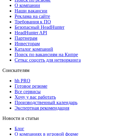
О компании
Наши вакансии
Реклама на сайте
Требования к ПО
Безопасный HeadHunter
HeadHunter API
Партнерам
Инвесторам
Каталог компаний
Поиск по вакансиям на Кипре
Сетка: соцсеть для нетворкинга
Соискателям
hh PRO
Готовое резюме
Все сервисы
Хочу у вас работать
Производственный календарь
Экспертная рекомендация
Новости и статьи
Блог
О компаниях в игровой форме