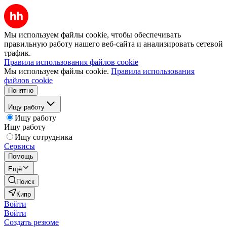
Мы используем файлы cookie, чтобы обеспечивать
правильную работу нашего веб-сайта и анализировать сетевой
трафик.
Правила использования файлов cookie
Мы используем файлы cookie.
Правила использования
файлов cookie
Понятно
Ищу работу
Ищу работу
Ищу работу
Ищу сотрудника
Сервисы
Помощь
Ещё
Поиск
Кипр
Войти
Войти
Создать резюме