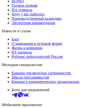
hh PRO
Готовое резюме
Все сервисы
Хочу у вас работать
Производственный календарь
Экспертная рекомендация
Новости и статьи
Блог
О компаниях в игровой форме
Жизнь в компании
ИТ-проекты
Рейтинг работодателей России
Молодым специалистам
Карьера для молодых специалистов
Школа программистов
Карьера в некоммерческих организациях
Боты для уведомлений
Мобильное приложение