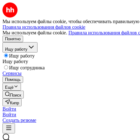
Мы используем файлы cookie, чтобы обеспечивать правильную р
Правила использования файлов cookie
Мы используем файлы cookie.
Правила использования файлов c
Понятно
Ищу работу
Ищу работу
Ищу работу
Ищу сотрудника
Сервисы
Помощь
Ещё
Поиск
Кипр
Войти
Войти
Создать резюме