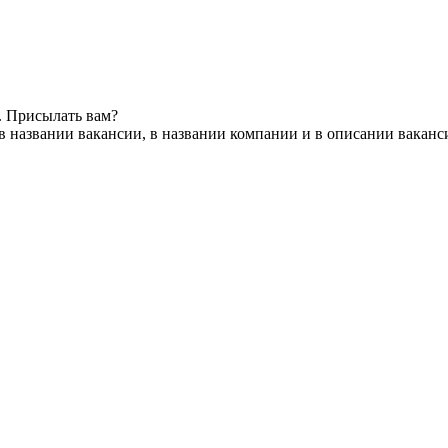
. Присылать вам?
в названии вакансии, в названии компании и в описании ваканс