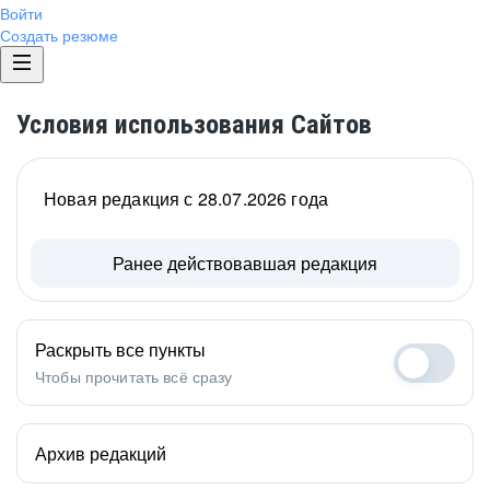
Войти
Создать резюме
Условия использования Сайтов
Новая редакция с 28.07.2026 года
Ранее действовавшая редакция
Раскрыть все пункты
Чтобы прочитать всё сразу
Архив редакций