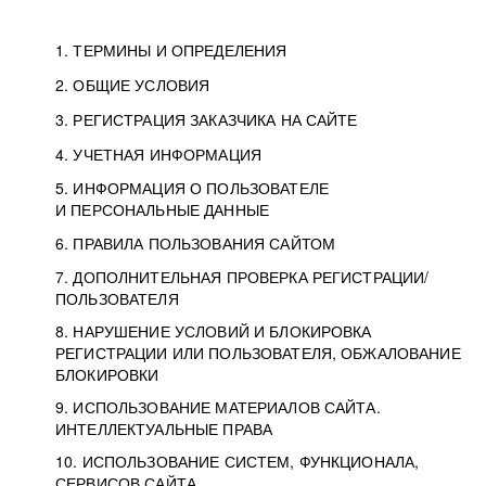
1. ТЕРМИНЫ И ОПРЕДЕЛЕНИЯ
2. ОБЩИЕ УСЛОВИЯ
3. РЕГИСТРАЦИЯ ЗАКАЗЧИКА НА САЙТЕ
4. УЧЕТНАЯ ИНФОРМАЦИЯ
5. ИНФОРМАЦИЯ О ПОЛЬЗОВАТЕЛЕ
И ПЕРСОНАЛЬНЫЕ ДАННЫЕ
6. ПРАВИЛА ПОЛЬЗОВАНИЯ САЙТОМ
7. ДОПОЛНИТЕЛЬНАЯ ПРОВЕРКА РЕГИСТРАЦИИ/
ПОЛЬЗОВАТЕЛЯ
8. НАРУШЕНИЕ УСЛОВИЙ И БЛОКИРОВКА
РЕГИСТРАЦИИ ИЛИ ПОЛЬЗОВАТЕЛЯ, ОБЖАЛОВАНИЕ
БЛОКИРОВКИ
9. ИСПОЛЬЗОВАНИЕ МАТЕРИАЛОВ САЙТА.
ИНТЕЛЛЕКТУАЛЬНЫЕ ПРАВА
10. ИСПОЛЬЗОВАНИЕ СИСТЕМ, ФУНКЦИОНАЛА,
СЕРВИСОВ САЙТА