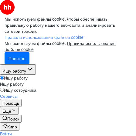
Мы используем файлы cookie, чтобы обеспечивать
правильную работу нашего веб-сайта и анализировать
сетевой трафик.
Правила использования файлов cookie
Мы используем файлы cookie.
Правила использования
файлов cookie
Понятно
Ищу работу
Ищу работу
Ищу работу
Ищу сотрудника
Сервисы
Помощь
Ещё
Поиск
Кипр
Войти