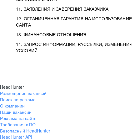
11. ЗАЯВЛЕНИЯ И ЗАВЕРЕНИЯ ЗАКАЗЧИКА
12. ОГРАНИЧЕННАЯ ГАРАНТИЯ НА ИСПОЛЬЗОВАНИЕ
САЙТА
13. ФИНАНСОВЫЕ ОТНОШЕНИЯ
14. ЗАПРОС ИНФОРМАЦИИ, РАССЫЛКИ, ИЗМЕНЕНИЯ
УСЛОВИЙ
HeadHunter
Размещение вакансий
Поиск по резюме
О компании
Наши вакансии
Реклама на сайте
Требования к ПО
Безопасный HeadHunter
HeadHunter API