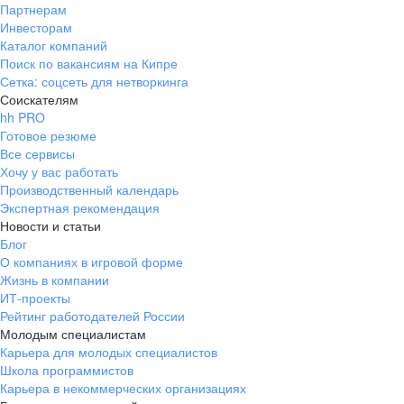
Партнерам
Инвесторам
Каталог компаний
Поиск по вакансиям на Кипре
Сетка: соцсеть для нетворкинга
Соискателям
hh PRO
Готовое резюме
Все сервисы
Хочу у вас работать
Производственный календарь
Экспертная рекомендация
Новости и статьи
Блог
О компаниях в игровой форме
Жизнь в компании
ИТ-проекты
Рейтинг работодателей России
Молодым специалистам
Карьера для молодых специалистов
Школа программистов
Карьера в некоммерческих организациях