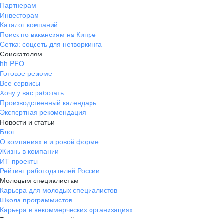
Партнерам
Инвесторам
Каталог компаний
Поиск по вакансиям на Кипре
Сетка: соцсеть для нетворкинга
Соискателям
hh PRO
Готовое резюме
Все сервисы
Хочу у вас работать
Производственный календарь
Экспертная рекомендация
Новости и статьи
Блог
О компаниях в игровой форме
Жизнь в компании
ИТ-проекты
Рейтинг работодателей России
Молодым специалистам
Карьера для молодых специалистов
Школа программистов
Карьера в некоммерческих организациях