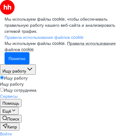
Мы используем файлы cookie, чтобы обеспечивать
правильную работу нашего веб-сайта и анализировать
сетевой трафик.
Правила использования файлов cookie
Мы используем файлы cookie.
Правила использования
файлов cookie
Понятно
Ищу работу
Ищу работу
Ищу работу
Ищу сотрудника
Сервисы
Помощь
Ещё
Поиск
Кипр
Войти