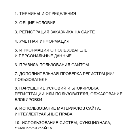
1. ТЕРМИНЫ И ОПРЕДЕЛЕНИЯ
2. ОБЩИЕ УСЛОВИЯ
3. РЕГИСТРАЦИЯ ЗАКАЗЧИКА НА САЙТЕ
4. УЧЕТНАЯ ИНФОРМАЦИЯ
5. ИНФОРМАЦИЯ О ПОЛЬЗОВАТЕЛЕ
И ПЕРСОНАЛЬНЫЕ ДАННЫЕ
6. ПРАВИЛА ПОЛЬЗОВАНИЯ САЙТОМ
7. ДОПОЛНИТЕЛЬНАЯ ПРОВЕРКА РЕГИСТРАЦИИ/
ПОЛЬЗОВАТЕЛЯ
8. НАРУШЕНИЕ УСЛОВИЙ И БЛОКИРОВКА
РЕГИСТРАЦИИ ИЛИ ПОЛЬЗОВАТЕЛЯ, ОБЖАЛОВАНИЕ
БЛОКИРОВКИ
9. ИСПОЛЬЗОВАНИЕ МАТЕРИАЛОВ САЙТА.
ИНТЕЛЛЕКТУАЛЬНЫЕ ПРАВА
10. ИСПОЛЬЗОВАНИЕ СИСТЕМ, ФУНКЦИОНАЛА,
СЕРВИСОВ САЙТА