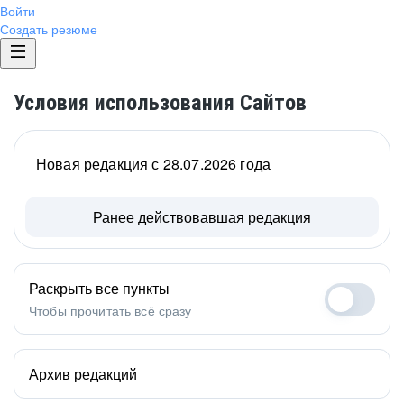
Войти
Создать резюме
Условия использования Сайтов
Новая редакция с 28.07.2026 года
Ранее действовавшая редакция
Раскрыть все пункты
Чтобы прочитать всё сразу
Архив редакций