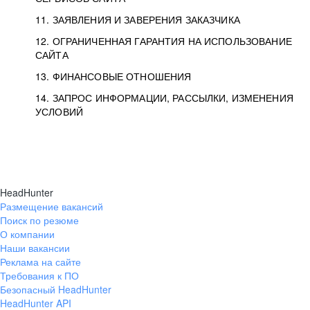
11. ЗАЯВЛЕНИЯ И ЗАВЕРЕНИЯ ЗАКАЗЧИКА
12. ОГРАНИЧЕННАЯ ГАРАНТИЯ НА ИСПОЛЬЗОВАНИЕ
САЙТА
13. ФИНАНСОВЫЕ ОТНОШЕНИЯ
14. ЗАПРОС ИНФОРМАЦИИ, РАССЫЛКИ, ИЗМЕНЕНИЯ
УСЛОВИЙ
HeadHunter
Размещение вакансий
Поиск по резюме
О компании
Наши вакансии
Реклама на сайте
Требования к ПО
Безопасный HeadHunter
HeadHunter API