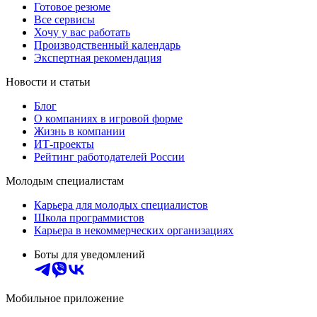
Готовое резюме
Все сервисы
Хочу у вас работать
Производственный календарь
Экспертная рекомендация
Новости и статьи
Блог
О компаниях в игровой форме
Жизнь в компании
ИТ-проекты
Рейтинг работодателей России
Молодым специалистам
Карьера для молодых специалистов
Школа программистов
Карьера в некоммерческих организациях
Боты для уведомлений
Мобильное приложение