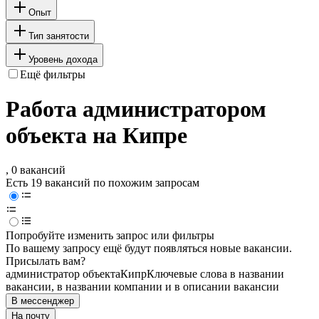
Опыт
Тип занятости
Уровень дохода
Ещё фильтры
Работа администратором
объекта на Кипре
, 0 вакансий
Есть 19 вакансий по похожим запросам
Попробуйте изменить запрос или фильтры
По вашему запросу ещё будут появляться новые вакансии.
Присылать вам?
администратор объекта
Кипр
Ключевые слова в названии
вакансии, в названии компании и в описании вакансии
В мессенджер
На почту