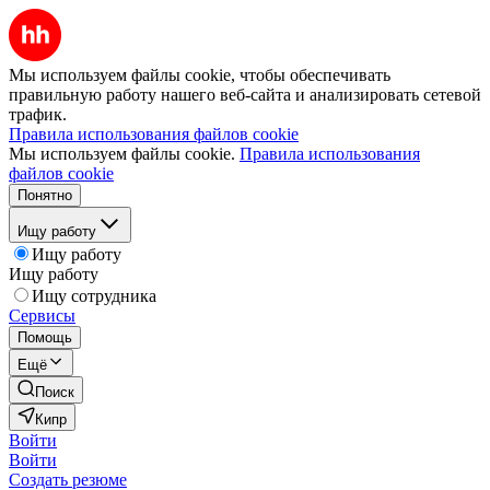
Мы используем файлы cookie, чтобы обеспечивать
правильную работу нашего веб-сайта и анализировать сетевой
трафик.
Правила использования файлов cookie
Мы используем файлы cookie.
Правила использования
файлов cookie
Понятно
Ищу работу
Ищу работу
Ищу работу
Ищу сотрудника
Сервисы
Помощь
Ещё
Поиск
Кипр
Войти
Войти
Создать резюме