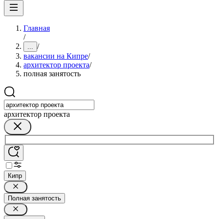
Главная
/
/
...
вакансии на Кипре
/
архитектор проекта
/
полная занятость
архитектор проекта
Кипр
Полная занятость