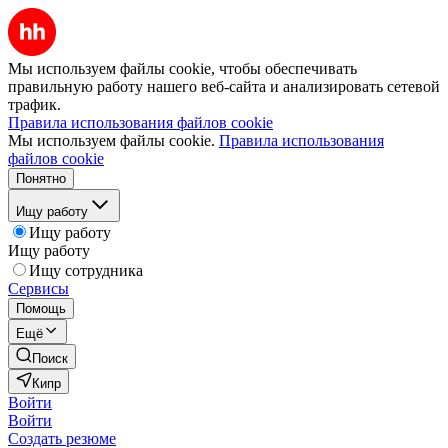
Мы используем файлы cookie, чтобы обеспечивать
правильную работу нашего веб-сайта и анализировать сетевой
трафик.
Правила использования файлов cookie
Мы используем файлы cookie.
Правила использования
файлов cookie
Понятно
Ищу работу
Ищу работу
Ищу работу
Ищу сотрудника
Сервисы
Помощь
Ещё
Поиск
Кипр
Войти
Войти
Создать резюме