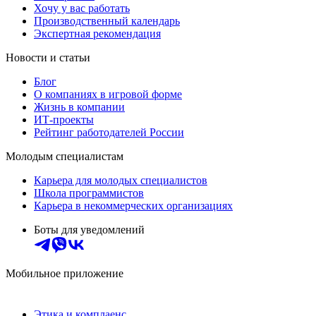
Хочу у вас работать
Производственный календарь
Экспертная рекомендация
Новости и статьи
Блог
О компаниях в игровой форме
Жизнь в компании
ИТ-проекты
Рейтинг работодателей России
Молодым специалистам
Карьера для молодых специалистов
Школа программистов
Карьера в некоммерческих организациях
Боты для уведомлений
Мобильное приложение
Этика и комплаенс