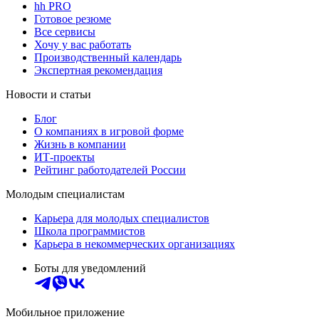
hh PRO
Готовое резюме
Все сервисы
Хочу у вас работать
Производственный календарь
Экспертная рекомендация
Новости и статьи
Блог
О компаниях в игровой форме
Жизнь в компании
ИТ-проекты
Рейтинг работодателей России
Молодым специалистам
Карьера для молодых специалистов
Школа программистов
Карьера в некоммерческих организациях
Боты для уведомлений
Мобильное приложение