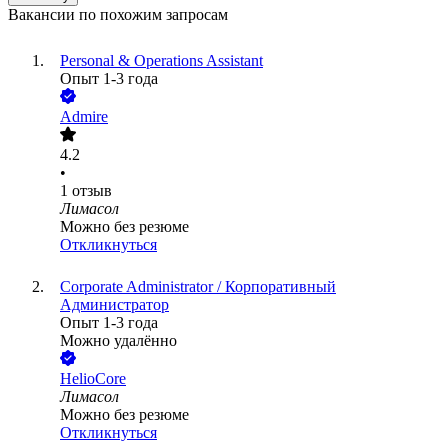
Вакансии по похожим запросам
Personal & Operations Assistant
Опыт 1-3 года
Admire
4.2
•
1
отзыв
Лимасол
Можно без резюме
Откликнуться
Сorporate Administrator / Корпоративный
Администратор
Опыт 1-3 года
Можно удалённо
HelioCore
Лимасол
Можно без резюме
Откликнуться