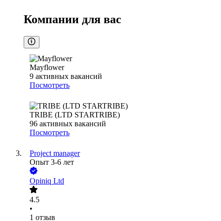
Компании для вас
Mayflower
9
активных вакансий
Посмотреть
TRIBE (LTD STARTRIBE)
96
активных вакансий
Посмотреть
Project manager
Опыт 3-6 лет
Opiniq Ltd
4.5
•
1
отзыв