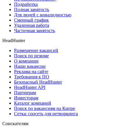
Подработка
Полная занятость
Для людей с инвалидностью
Сменный график
Удаленная работа
Частичная занятость
HeadHunter
Размещение вакансий
Поиск по резюме
О компании
Наши вакансии
Реклама на сайте
Требования к ПО
Безопасный HeadHunter
HeadHunter API
Партнерам
Инвесторам
Каталог компаний
Поиск по вакансиям на Кипре
Сетка: соцсеть для нетворкинга
Соискателям