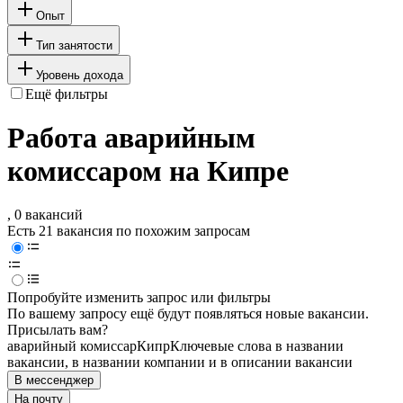
Опыт
Тип занятости
Уровень дохода
Ещё фильтры
Работа аварийным
комиссаром на Кипре
, 0 вакансий
Есть 21 вакансия по похожим запросам
Попробуйте изменить запрос или фильтры
По вашему запросу ещё будут появляться новые вакансии.
Присылать вам?
аварийный комиссар
Кипр
Ключевые слова в названии
вакансии, в названии компании и в описании вакансии
В мессенджер
На почту