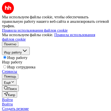
Мы используем файлы cookie, чтобы обеспечивать
правильную работу нашего веб-сайта и анализировать сетевой
трафик.
Правила использования файлов cookie
Мы используем файлы cookie.
Правила использования
файлов cookie
Понятно
Ищу работу
Ищу работу
Ищу работу
Ищу сотрудника
Сервисы
Помощь
Ещё
Поиск
Кипр
Войти
Войти
Создать резюме