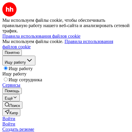
Мы используем файлы cookie, чтобы обеспечивать
правильную работу нашего веб-сайта и анализировать сетевой
трафик.
Правила использования файлов cookie
Мы используем файлы cookie.
Правила использования
файлов cookie
Понятно
Ищу работу
Ищу работу
Ищу работу
Ищу сотрудника
Сервисы
Помощь
Ещё
Поиск
Кипр
Войти
Войти
Создать резюме