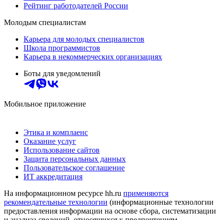
Рейтинг работодателей России
Молодым специалистам
Карьера для молодых специалистов
Школа программистов
Карьера в некоммерческих организациях
Боты для уведомлений
Мобильное приложение
Этика и комплаенс
Оказание услуг
Использование сайтов
Защита персональных данных
Пользовательское соглашение
ИТ аккредитация
На информационном ресурсе hh.ru
применяются
рекомендательные технологии
(информационные технологии
предоставления информации на основе сбора, систематизации
и анализа сведений, относящихся к предпочтениям