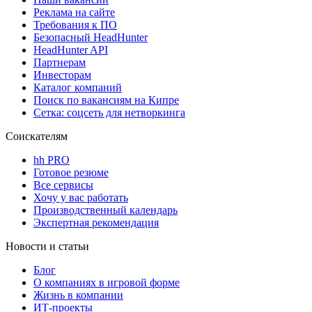
Реклама на сайте
Требования к ПО
Безопасный HeadHunter
HeadHunter API
Партнерам
Инвесторам
Каталог компаний
Поиск по вакансиям на Кипре
Сетка: соцсеть для нетворкинга
Соискателям
hh PRO
Готовое резюме
Все сервисы
Хочу у вас работать
Производственный календарь
Экспертная рекомендация
Новости и статьи
Блог
О компаниях в игровой форме
Жизнь в компании
ИТ-проекты