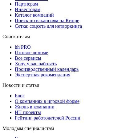
Партнерам
Инвесторам
Каталог компаний
Поиск по вакансиям на Кипре
Сетка: соцсеть для нетворкинга
Соискателям
hh PRO
Готовое резюме
Все сервисы
Хочу у вас работать
Производственный календарь
Экспертная рекомендация
Новости и статьи
Блог
О компаниях в игровой форме
Жизнь в компании
ИТ-проекты
Рейтинг работодателей России
Молодым специалистам