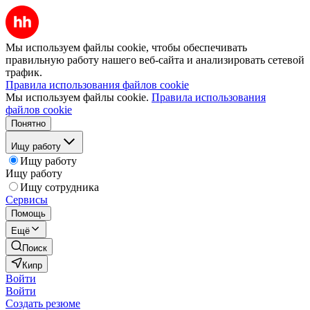
Мы используем файлы cookie, чтобы обеспечивать
правильную работу нашего веб-сайта и анализировать сетевой
трафик.
Правила использования файлов cookie
Мы используем файлы cookie.
Правила использования
файлов cookie
Понятно
Ищу работу
Ищу работу
Ищу работу
Ищу сотрудника
Сервисы
Помощь
Ещё
Поиск
Кипр
Войти
Войти
Создать резюме