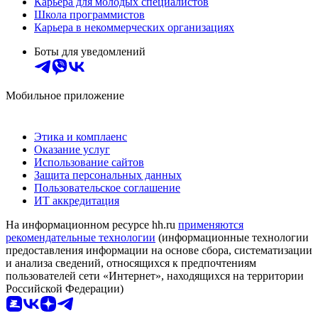
Карьера для молодых специалистов
Школа программистов
Карьера в некоммерческих организациях
Боты для уведомлений
Мобильное приложение
Этика и комплаенс
Оказание услуг
Использование сайтов
Защита персональных данных
Пользовательское соглашение
ИТ аккредитация
На информационном ресурсе hh.ru
применяются
рекомендательные технологии
(информационные технологии
предоставления информации на основе сбора, систематизации
и анализа сведений, относящихся к предпочтениям
пользователей сети «Интернет», находящихся на территории
Российской Федерации)