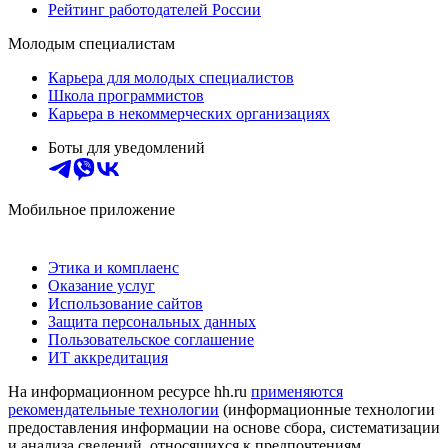
Рейтинг работодателей России
Молодым специалистам
Карьера для молодых специалистов
Школа программистов
Карьера в некоммерческих организациях
Боты для уведомлений
Мобильное приложение
Этика и комплаенс
Оказание услуг
Использование сайтов
Защита персональных данных
Пользовательское соглашение
ИТ аккредитация
На информационном ресурсе hh.ru
применяются
рекомендательные технологии
(информационные технологии
предоставления информации на основе сбора, систематизации
и анализа сведений, относящихся к предпочтениям