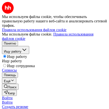
Мы используем файлы cookie, чтобы обеспечивать
правильную работу нашего веб-сайта и анализировать сетевой
трафик.
Правила использования файлов cookie
Мы используем файлы cookie.
Правила использования
файлов cookie
Понятно
Ищу работу
Ищу работу
Ищу работу
Ищу сотрудника
Сервисы
Помощь
Ещё
Поиск
Кипр
Войти
Войти
Создать резюме