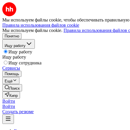
Мы используем файлы cookie, чтобы обеспечивать правильную р
Правила использования файлов cookie
Мы используем файлы cookie.
Правила использования файлов c
Понятно
Ищу работу
Ищу работу
Ищу работу
Ищу сотрудника
Сервисы
Помощь
Ещё
Поиск
Кипр
Войти
Войти
Создать резюме