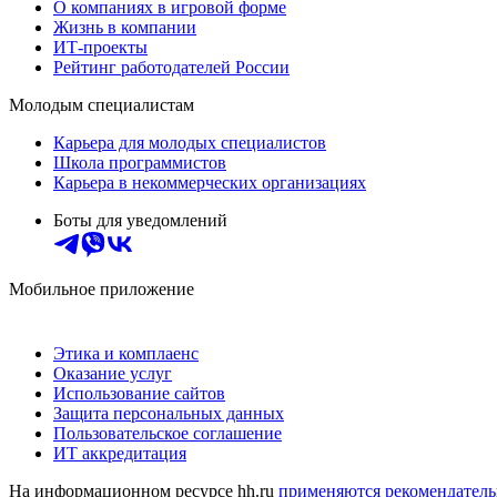
О компаниях в игровой форме
Жизнь в компании
ИТ-проекты
Рейтинг работодателей России
Молодым специалистам
Карьера для молодых специалистов
Школа программистов
Карьера в некоммерческих организациях
Боты для уведомлений
Мобильное приложение
Этика и комплаенс
Оказание услуг
Использование сайтов
Защита персональных данных
Пользовательское соглашение
ИТ аккредитация
На информационном ресурсе hh.ru
применяются рекомендатель