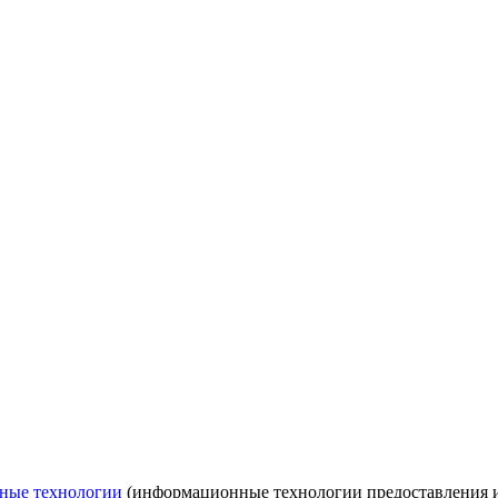
ные технологии
(информационные технологии предоставления ин