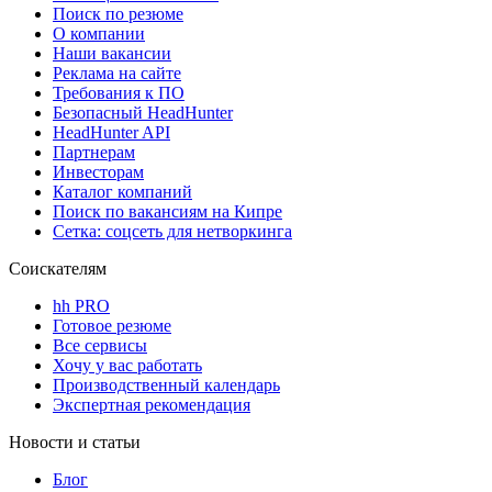
Поиск по резюме
О компании
Наши вакансии
Реклама на сайте
Требования к ПО
Безопасный HeadHunter
HeadHunter API
Партнерам
Инвесторам
Каталог компаний
Поиск по вакансиям на Кипре
Сетка: соцсеть для нетворкинга
Соискателям
hh PRO
Готовое резюме
Все сервисы
Хочу у вас работать
Производственный календарь
Экспертная рекомендация
Новости и статьи
Блог