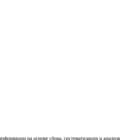
формации на основе сбора, систематизации и анализа