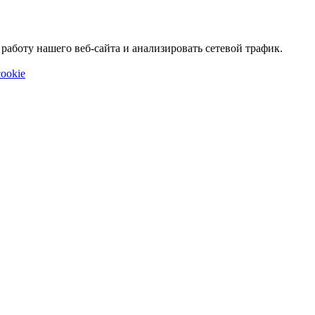
аботу нашего веб-сайта и анализировать сетевой трафик.
ookie