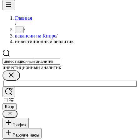
Главная
/
/
...
вакансии на Кипре
/
инвестиционный аналитик
инвестиционный аналитик
Кипр
График
Рабочие часы