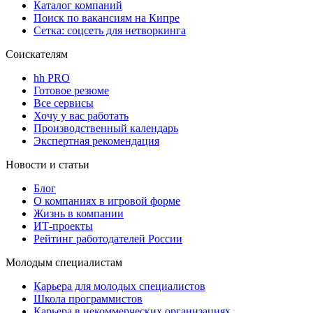
Каталог компаний
Поиск по вакансиям на Кипре
Сетка: соцсеть для нетворкинга
Соискателям
hh PRO
Готовое резюме
Все сервисы
Хочу у вас работать
Производственный календарь
Экспертная рекомендация
Новости и статьи
Блог
О компаниях в игровой форме
Жизнь в компании
ИТ-проекты
Рейтинг работодателей России
Молодым специалистам
Карьера для молодых специалистов
Школа программистов
Карьера в некоммерческих организациях