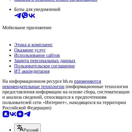
Боты для уведомлений
Мобильное приложение
Этика и комплаенс
Оказание услуг
Использование сайтов
Защита персональных данных
Пользовательское соглашение
ИТ аккредитация
На информационном ресурсе hh.ru
применяются
рекомендательные технологии
(информационные технологии
предоставления информации на основе сбора, систематизации
и анализа сведений, относящихся к предпочтениям
пользователей сети «Интернет», находящихся на территории
Российской Федерации)
Русский