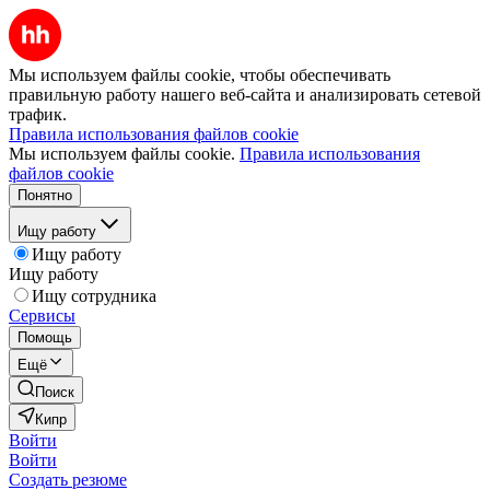
Мы используем файлы cookie, чтобы обеспечивать
правильную работу нашего веб-сайта и анализировать сетевой
трафик.
Правила использования файлов cookie
Мы используем файлы cookie.
Правила использования
файлов cookie
Понятно
Ищу работу
Ищу работу
Ищу работу
Ищу сотрудника
Сервисы
Помощь
Ещё
Поиск
Кипр
Войти
Войти
Создать резюме