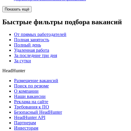
Показать ещё
Быстрые фильтры подбора вакансий
От прямых работодателей
Полная занятость
Полный день
Удаленная работа
За последние три дня
За сутки
HeadHunter
Размещение вакансий
Поиск по резюме
О компании
Наши вакансии
Реклама на сайте
Требования к ПО
Безопасный HeadHunter
HeadHunter API
Партнерам
Инвесторам