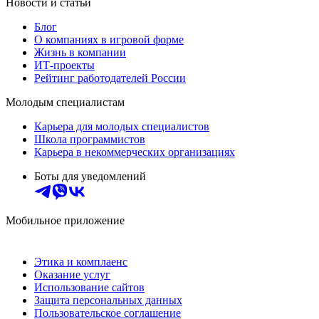
Новости и статьи
Блог
О компаниях в игровой форме
Жизнь в компании
ИТ-проекты
Рейтинг работодателей России
Молодым специалистам
Карьера для молодых специалистов
Школа программистов
Карьера в некоммерческих организациях
Боты для уведомлений
Мобильное приложение
Этика и комплаенс
Оказание услуг
Использование сайтов
Защита персональных данных
Пользовательское соглашение