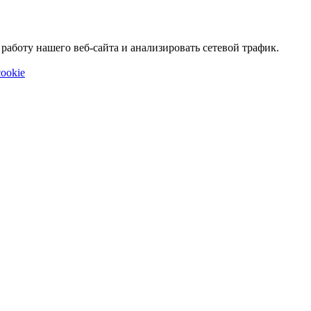
аботу нашего веб-сайта и анализировать сетевой трафик.
ookie