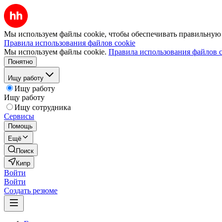
Мы используем файлы cookie, чтобы обеспечивать правильную р
Правила использования файлов cookie
Мы используем файлы cookie.
Правила использования файлов c
Понятно
Ищу работу
Ищу работу
Ищу работу
Ищу сотрудника
Сервисы
Помощь
Ещё
Поиск
Кипр
Войти
Войти
Создать резюме