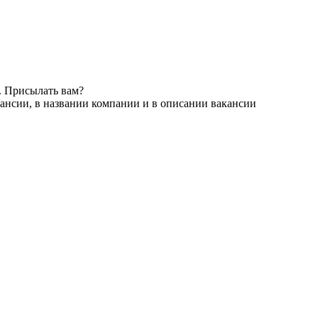
. Присылать вам?
ансии, в названии компании и в описании вакансии