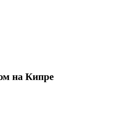
ом на Кипре