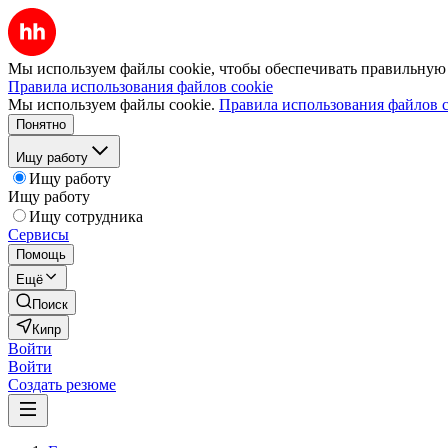
Мы используем файлы cookie, чтобы обеспечивать правильную р
Правила использования файлов cookie
Мы используем файлы cookie.
Правила использования файлов c
Понятно
Ищу работу
Ищу работу
Ищу работу
Ищу сотрудника
Сервисы
Помощь
Ещё
Поиск
Кипр
Войти
Войти
Создать резюме