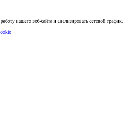
аботу нашего веб-сайта и анализировать сетевой трафик.
ookie