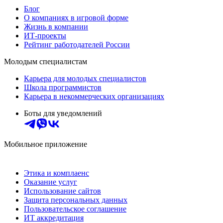
Блог
О компаниях в игровой форме
Жизнь в компании
ИТ-проекты
Рейтинг работодателей России
Молодым специалистам
Карьера для молодых специалистов
Школа программистов
Карьера в некоммерческих организациях
Боты для уведомлений
Мобильное приложение
Этика и комплаенс
Оказание услуг
Использование сайтов
Защита персональных данных
Пользовательское соглашение
ИТ аккредитация