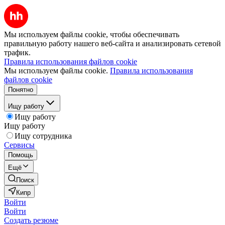
Мы используем файлы cookie, чтобы обеспечивать
правильную работу нашего веб-сайта и анализировать сетевой
трафик.
Правила использования файлов cookie
Мы используем файлы cookie.
Правила использования
файлов cookie
Понятно
Ищу работу
Ищу работу
Ищу работу
Ищу сотрудника
Сервисы
Помощь
Ещё
Поиск
Кипр
Войти
Войти
Создать резюме