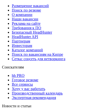
Размещение вакансий
Поиск по резюме
О компании
Наши вакансии
Реклама на сайте
Требования к ПО
Безопасный HeadHunter
HeadHunter API
Партнерам
Инвесторам
Каталог компаний
Поиск по вакансиям на Кипре
Сетка: соцсеть для нетворкинга
Соискателям
hh PRO
Готовое резюме
Все сервисы
Хочу у вас работать
Производственный календарь
Экспертная рекомендация
Новости и статьи